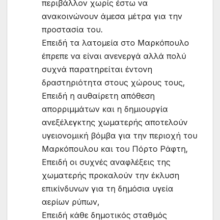
περιβάλλον χωρίς έστω να
ανακοινώνουν άμεσα μέτρα για την
προστασία του.
Επειδή τα λατομεία στο Μαρκόπουλο
έπρεπε να είναι ανενεργά αλλά πολύ
συχνά παρατηρείται έντονη
δραστηριότητα στους χώρους τους,
Επειδή η αυθαίρετη απόθεση
απορριμμάτων και η δημιουργία
ανεξέλεγκτης χωματερής αποτελούν
υγειονομική βόμβα για την περιοχή του
Μαρκόπουλου και του Πόρτο Ράφτη,
Επειδή οι συχνές αναφλέξεις της
χωματερής προκαλούν την έκλυση
επικίνδυνων για τη δημόσια υγεία
αερίων ρύπων,
Επειδή κάθε δημοτικός σταθμός