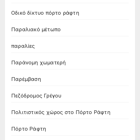
Οδικό δίκτυο πόρτο ράφτη
Παραλιακό μέτωπο
παραλίες
Παράνομη χωματερή
Παρέμβαση
Πεζόδρομος Γρέγου
Πολιτιστικός χώρος στο Πόρτο Ράφτη
Πόρτο Ράφτη