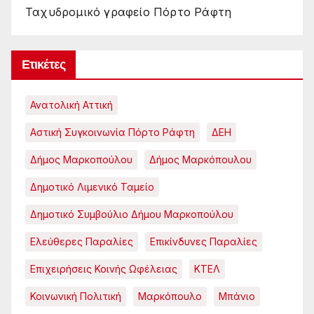
Ταχυδρομικό γραφείο Πόρτο Ράφτη
Ετικέτες
Ανατολική Αττική
Αστική Συγκοινωνία Πόρτο Ράφτη
ΔΕΗ
Δήμος Μαρκοπούλου
Δήμος Μαρκόπουλου
Δημοτικό Λιμενικό Ταμείο
Δημοτικό Συμβούλιο Δήμου Μαρκοπούλου
Ελεύθερες Παραλίες
Επικίνδυνες Παραλίες
Επιχειρήσεις Κοινής Ωφέλειας
ΚΤΕΛ
Κοινωνική Πολιτική
Μαρκόπουλο
Μπάνιο