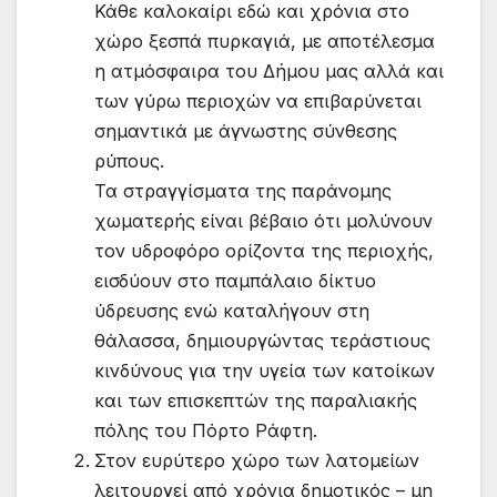
Κάθε καλοκαίρι εδώ και χρόνια στο
χώρο ξεσπά πυρκαγιά, με αποτέλεσμα
η ατμόσφαιρα του Δήμου μας αλλά και
των γύρω περιοχών να επιβαρύνεται
σημαντικά με άγνωστης σύνθεσης
ρύπους.
Τα στραγγίσματα της παράνομης
χωματερής είναι βέβαιο ότι μολύνουν
τον υδροφόρο ορίζοντα της περιοχής,
εισδύουν στο παμπάλαιο δίκτυο
ύδρευσης ενώ καταλήγουν στη
θάλασσα, δημιουργώντας τεράστιους
κινδύνους για την υγεία των κατοίκων
και των επισκεπτών της παραλιακής
πόλης του Πόρτο Ράφτη.
Στον ευρύτερο χώρο των λατομείων
λειτουργεί από χρόνια δημοτικός – μη