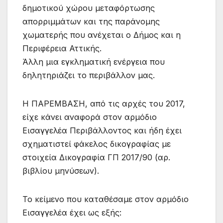
δημοτικού χώρου μεταφόρτωσης
απορριμμάτων και της παράνομης
χωματερής που ανέχεται ο Δήμος και η
Περιφέρεια Αττικής.
Άλλη μια εγκληματική ενέργεια που
δηλητηριάζει το περιβάλλον μας.
Η ΠΑΡΕΜΒΑΣΗ, από τις αρχές του 2017,
είχε κάνει αναφορά στον αρμόδιο
Εισαγγελέα Περιβάλλοντος και ήδη έχει
σχηματιστεί φάκελος δικογραφίας με
στοιχεία Δικογραφία ΓΠ 2017/90 (αρ.
βιβλίου μηνύσεων).
Το κείμενο που καταθέσαμε στον αρμόδιο
Εισαγγελέα έχει ως εξής: