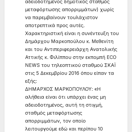
αδειοδοτημένος δημοτικός σταθμός
μεταφόρτωσης απορριμμάτων) χωρίς
να παρεμβαίνουν τουλάχιστον
αποτρεπτικά προς αυτές.
Χαρακτηριστική είναι η συνέντευξη του
Δημάρχου Μαρκοπούλου κ. Μεθενίτη
και του Αντιπεριφερειάρχη Ανατολικής
Αττικής κ. Φιλίππου στην εκπομπή ECO
NEWS του τηλεοπτικού σταθμού ΣΚΑΪ
στις 5 Δεκεμβρίου 2016 όπου είπαν τα
εξής:
ΔΗΜΑΡΧΟΣ ΜΑΡΚΟΠΟΥΛΟΥ: «Η
αλήθεια είναι ότι υπάρχει ένας μη
αδειοδοτημένος, αυτή τη στιγμή,
σταθμός μεταφόρτωσης
απορριμμάτων, τον οποίο
λειτουργούμε εδώ και περίπου 10