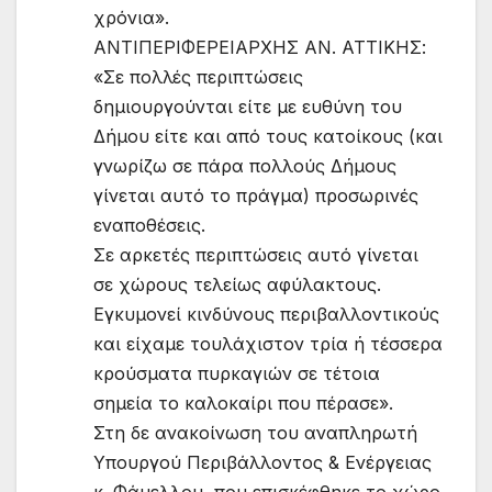
χρόνια».
ΑΝΤΙΠΕΡΙΦΕΡΕΙΑΡΧΗΣ ΑΝ. ΑΤΤΙΚΗΣ:
«Σε πολλές περιπτώσεις
δημιουργούνται είτε με ευθύνη του
Δήμου είτε και από τους κατοίκους (και
γνωρίζω σε πάρα πολλούς Δήμους
γίνεται αυτό το πράγμα) προσωρινές
εναποθέσεις.
Σε αρκετές περιπτώσεις αυτό γίνεται
σε χώρους τελείως αφύλακτους.
Εγκυμονεί κινδύνους περιβαλλοντικούς
και είχαμε τουλάχιστον τρία ή τέσσερα
κρούσματα πυρκαγιών σε τέτοια
σημεία το καλοκαίρι που πέρασε».
Στη δε ανακοίνωση του αναπληρωτή
Υπουργού Περιβάλλοντος & Ενέργειας