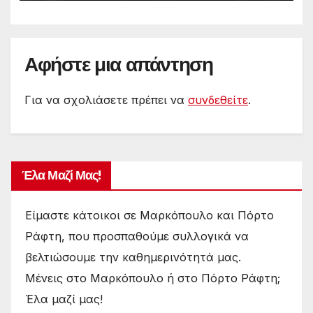
Αφήστε μια απάντηση
Για να σχολιάσετε πρέπει να
συνδεθείτε
.
Έλα Μαζί Μας!
Είμαστε κάτοικοι σε Μαρκόπουλο και Πόρτο
Ράφτη, που προσπαθούμε συλλογικά να
βελτιώσουμε την καθημερινότητά μας.
Μένεις στο Μαρκόπουλο ή στο Πόρτο Ράφτη;
Έλα μαζί μας!