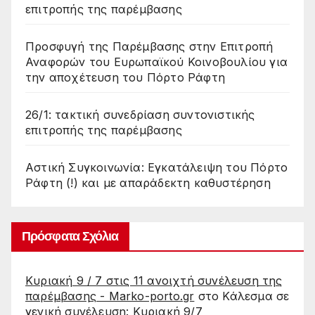
επιτροπής της παρέμβασης
Προσφυγή της Παρέμβασης στην Επιτροπή
Αναφορών του Ευρωπαϊκού Κοινοβουλίου για
την αποχέτευση του Πόρτο Ράφτη
26/1: τακτική συνεδρίαση συντονιστικής
επιτροπής της παρέμβασης
Αστική Συγκοινωνία: Εγκατάλειψη του Πόρτο
Ράφτη (!) και με απαράδεκτη καθυστέρηση
Πρόσφατα Σχόλια
Κυριακή 9 / 7 στις 11 ανοιχτή συνέλευση της
παρέμβασης - Marko-porto.gr
στο
Κάλεσμα σε
γενική συνέλευση: Κυριακή 9/7