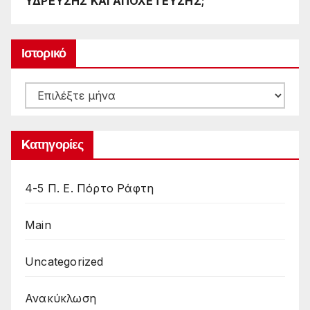
ΥΔΡΕΥΣΗΣ ΚΑΙ ΑΠΟΧΕΤΕΥΣΗΣ;
Ιστορικό
Ιστορικό
Kατηγορίες
4-5 Π. Ε. Πόρτο Ράφτη
Main
Uncategorized
Ανακύκλωση