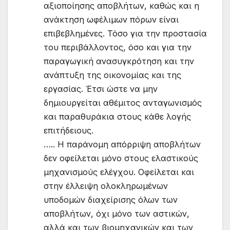
αξιοποίησης αποβλήτων, καθώς και η
ανάκτηση ωφέλιμων πόρων είναι
επιβεβλημένες. Τόσο για την προστασία
του περιβάλλοντος, όσο και για την
παραγωγική ανασυγκρότηση και την
ανάπτυξη της οικονομίας και της
εργασίας. Έτσι ώστε να μην
δημιουργείται αθέμιτος ανταγωνισμός
και παραθυράκια στους κάθε λογής
επιτήδειους.
….. Η παράνομη απόρριψη αποβλήτων
δεν οφείλεται μόνο στους ελαστικούς
μηχανισμούς ελέγχου. Οφείλεται και
στην έλλειψη ολοκληρωμένων
υποδομών διαχείρισης όλων των
αποβλήτων, όχι μόνο των αστικών,
αλλά και των βιομηχανικών και των