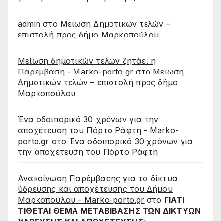
admin
στο
Μείωση Δημοτικών τελών –
επιστολή προς δήμο Μαρκοπούλου
Μείωση δημοτικών τελών ζητάει η
Παρέμβαση - Marko-porto.gr
στο
Μείωση
Δημοτικών τελών – επιστολή προς δήμο
Μαρκοπούλου
Ένα οδοιπορικό 30 χρόνων για την
αποχέτευση του Πόρτο Ράφτη - Marko-
porto.gr
στο
Ένα οδοιπορικό 30 χρόνων για
την αποχέτευση του Πόρτο Ράφτη
Ανακοίνωση Παρέμβασης για τα δίκτυα
ύδρευσης και αποχέτευσης του Δήμου
Μαρκοπούλου - Marko-porto.gr
στο
ΓΙΑΤΙ
ΤΙΘΕΤΑΙ ΘΕΜΑ ΜΕΤΑΒΙΒΑΣΗΣ ΤΩΝ ΔΙΚΤΥΩΝ