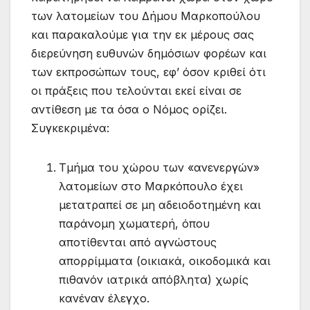
των λατομείων του Δήμου Μαρκοπούλου
και παρακαλούμε για την εκ μέρους σας
διερεύνηση ευθυνών δημόσιων φορέων και
των εκπροσώπων τους, εφ’ όσον κριθεί ότι
οι πράξεις που τελούνται εκεί είναι σε
αντίθεση με τα όσα ο Νόμος ορίζει.
Συγκεκριμένα:
Τμήμα του χώρου των «ανενεργών»
λατομείων στο Μαρκόπουλο έχει
μετατραπεί σε μη αδειοδοτημένη και
παράνομη χωματερή, όπου
αποτίθενται από αγνώστους
απορρίμματα (οικιακά, οικοδομικά και
πιθανόν ιατρικά απόβλητα) χωρίς
κανέναν έλεγχο.