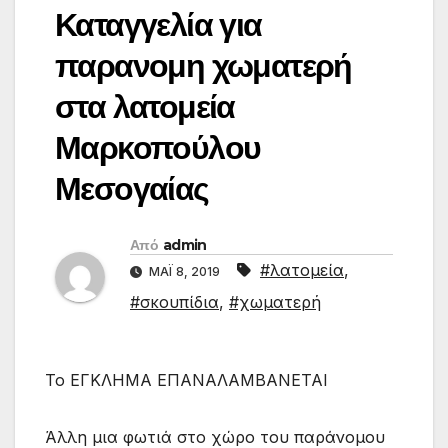
Καταγγελία για
παρανομη χωματερή
στα λατομεία
Μαρκοπούλου
Μεσογαίας
Από
admin
#λατομεία
,
ΜΆΙ 8, 2019
#σκουπίδια
,
#χωματερή
Το ΕΓΚΛΗΜΑ ΕΠΑΝΑΛΑΜΒΑΝΕΤΑΙ
Άλλη μια φωτιά στο χώρο του παράνομου