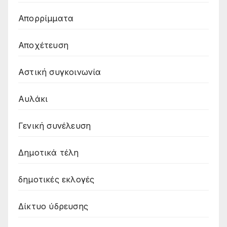
Απορρίμματα
Αποχέτευση
Αστική συγκοινωνία
Αυλάκι
Γενική συνέλευση
Δημοτικά τέλη
δημοτικές εκλογές
Δίκτυο ύδρευσης