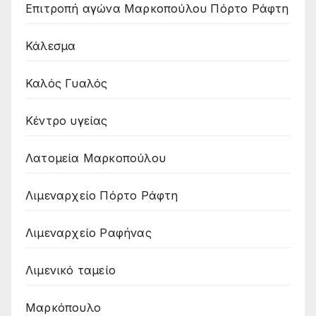
Επιτροπή αγώνα Μαρκοπούλου Πόρτο Ράφτη
Κάλεσμα
Καλός Γυαλός
Κέντρο υγείας
Λατομεία Μαρκοπούλου
Λιμεναρχείο Πόρτο Ράφτη
Λιμεναρχείο Ραφήνας
Λιμενικό ταμείο
Μαρκόπουλο