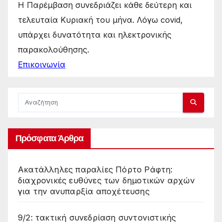
Η Παρέμβαση συνεδριάζει κάθε δεύτερη και
τελευταία Κυριακή του μήνα. Λόγω covid,
υπάρχει δυνατότητα και ηλεκτρονικής
παρακολούθησης.
Επικοινωνία
Πρόσφατα Άρθρα
Ακατάλληλες παραλίες Πόρτο Ράφτη:
διαχρονικές ευθύνες των δημοτικών αρχών
για την ανυπαρξία αποχέτευσης
9/2: τακτική συνεδρίαση συντονιστικής