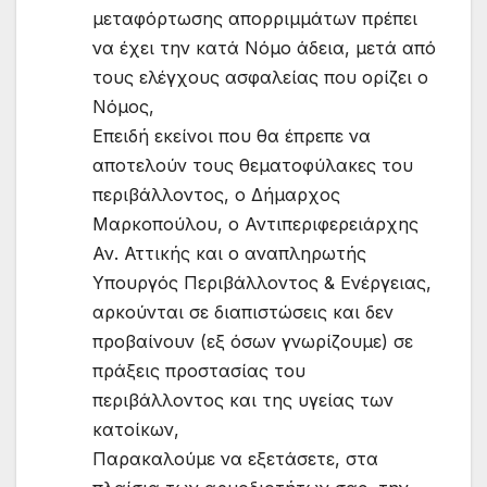
μεταφόρτωσης απορριμμάτων πρέπει
να έχει την κατά Νόμο άδεια, μετά από
τους ελέγχους ασφαλείας που ορίζει ο
Νόμος,
Επειδή εκείνοι που θα έπρεπε να
αποτελούν τους θεματοφύλακες του
περιβάλλοντος, ο Δήμαρχος
Μαρκοπούλου, ο Αντιπεριφερειάρχης
Αν. Αττικής και ο αναπληρωτής
Υπουργός Περιβάλλοντος & Ενέργειας,
αρκούνται σε διαπιστώσεις και δεν
προβαίνουν (εξ όσων γνωρίζουμε) σε
πράξεις προστασίας του
περιβάλλοντος και της υγείας των
κατοίκων,
Παρακαλούμε να εξετάσετε, στα