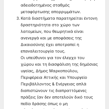
αδειοδοτημένος σταθμός
μεταφόρτωσης απορριμμάτων.
Κατά διαστήματα παρατηρείται έντονη
δραστηριότητα στο χώρο των
λατομείων, που θεωρητικά είναι
ανενεργά και με αποφάσεις της
Δικαιοσύνης έχει αποτραπεί η
επαναλειτουργία τους.
Οι υπεύθυνοι για τον έλεγχο του
χώρου και τη διασφάλιση της δημόσιας
υγείας, Δήμος Μαρκοπούλου,
Περιφέρεια Αττικής και Υπουργείο
Περιβάλλοντος & Ενέργειας απλά
διαπιστώνουν τις διαπραττόμενες
πράξεις (αν δεν αποτελούν δικό τους
πεδίο δράσης όπως ο μη