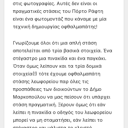
στις φωτογραφίες. Αυτές δεν είναι οι
πραγματικές στάσεις του Πόρτο Ράφτη
είναι ένα φωτομοντάζ που κάναμε με μία
τεχνική δημιουργίας οφθαλμαπάτης!
Γνωρίζουμε όλοι ότι μια απλή στάση
αποτελείται από τρία βασικά στοιχεία. Ένα
στέγαστρο μια πινακίδα και ένα παγκάκι.
Όταν όμως λείπουν και τα τρία δομικά
στοιχεία(!) τότε έχουμε οφθαλμαπάτη
στάσης λεωφορείου παρ όλες τις
προσπάθειες των διοικούντων το Δήμο
Μαρκοπούλου να μας πείσουν ότι υπάρχει
στάση πραγματική. Ξέρουν όμως ότι εάν
λείπει η πινακίδα ο οδηγός του λεωφορείου
μπορεί να μη σταματήσει, εάν λείπει το
στέγαστρο και μάλιστα το κλειστό