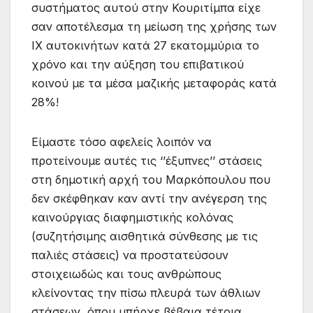
συστήματος αυτού στην Κουριτίμπα είχε
σαν αποτέλεσμα τη μείωση της χρήσης των
ΙΧ αυτοκινήτων κατά 27 εκατομμύρια το
χρόνο και την αύξηση του επιβατικού
κοινού με τα μέσα μαζικής μεταφοράς κατά
28%!
Είμαστε τόσο αφελείς λοιπόν να
προτείνουμε αυτές τις ‘’έξυπνες’’ στάσεις
στη δημοτική αρχή του Μαρκόπουλου που
δεν σκέφθηκαν καν αντί την ανέγερση της
καινούργιας διαφημιστικής κολόνας
(συζητήσιμης αισθητικά σύνθεσης με τις
παλιές στάσεις) να προστατεύσουν
στοιχειωδώς και τους ανθρώπους
κλείνοντας την πίσω πλευρά των άθλιων
στάσεων, όπου υπήρχε βέβαια τέτοια