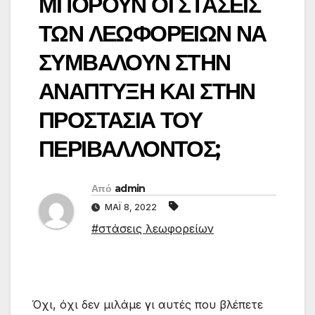
ΜΠΟΡΟΥΝ ΟΙ ΣΤΑΣΕΙΣ
ΤΩΝ ΛΕΩΦΟΡΕΙΩΝ ΝΑ
ΣΥΜΒΑΛΟΥΝ ΣΤΗΝ
ΑΝΑΠΤΥΞΗ ΚΑΙ ΣΤΗΝ
ΠΡΟΣΤΑΣΙΑ ΤΟΥ
ΠΕΡΙΒΑΛΛΟΝΤΟΣ;
Από
admin
ΜΆΙ 8, 2022
#στάσεις λεωφορείων
Όχι, όχι δεν μιλάμε γι αυτές που βλέπετε