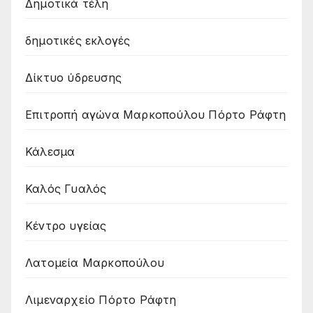
Δημοτικά τέλη
δημοτικές εκλογές
Δίκτυο ύδρευσης
Επιτροπή αγώνα Μαρκοπούλου Πόρτο Ράφτη
Κάλεσμα
Καλός Γυαλός
Κέντρο υγείας
Λατομεία Μαρκοπούλου
Λιμεναρχείο Πόρτο Ράφτη