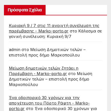
Πρόσφατα Σχόλια
Κυριακή 9 / 7 στις 11 ανοιχτή συνέλευση της
παρέμβασης - Marko-porto.gr
στο
Κάλεσμα σε
γενική συνέλευση: Κυριακή 9/7
admin
στο
Μείωση Δημοτικών τελών –
επιστολή προς δήμο Μαρκοπούλου
Μείωση δημοτικών τελών ζητάει η
Παρέμβαση - Marko-porto.gr
στο
Μείωση
Δημοτικών τελών – επιστολή προς δήμο
Μαρκοπούλου
Ένα οδοιπορικό 30 χρόνων για την
αποχέτευση του Πόρτο Ράφτη - Marko-
porto.gr
στο
Ένα οδοιπορικό 30 χρόνων για