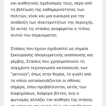
και αισθητικός σχεδιασμός τους, πέρα από
τη βελτίωση της καθημερινότητας των
πολιτών, είναι και μια ευκαιρία για την
ανάδειξη των ιδιαιτεροτήτων της περιοχής.
Σε αυτές τις στάσεις αναφέρεται ο τίτλος
αυτού του σημειώματος.
Στάσεις που έχουν σχεδιαστεί ως σημεία
ξεκούρασης απογευματινής ανάπαυσης και
ρέμβης. Στάσεις που χρησιμοποιούν τη
σύγχρονη τεχνογνωσία κατασκευής των
‘’ρετινών’’, όπως στην Κορέα, το γυαλί από
το οποίο κατασκευάζονται οι οθόνες
σήμερα, όπου προβάλλονται, εκτός των
διαφημίσεων, διάφορα βίντεο, ενώ ο
φωτισμός αλλάζει την αίσθηση της στάσης