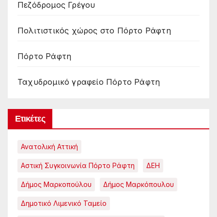
Πεζόδρομος Γρέγου
Πολιτιστικός χώρος στο Πόρτο Ράφτη
Πόρτο Ράφτη
Ταχυδρομικό γραφείο Πόρτο Ράφτη
Ετικέτες
Ανατολική Αττική
Αστική Συγκοινωνία Πόρτο Ράφτη
ΔΕΗ
Δήμος Μαρκοπούλου
Δήμος Μαρκόπουλου
Δημοτικό Λιμενικό Ταμείο