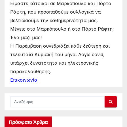
Είμαστε κάτοικοι σε Μαρκόπουλο και Πόρτο
Ράφτη, που προσπαθούμε συλλογικά να
βελτιώσουμε την καθημερινότητά μας.
Μένεις στο Μαρκόπουλο ή στο Πόρτο Ράφτη;
Έλα μαζί μας!
Η Παρέμβαση συνεδριάζει κάθε δεύτερη και
τελευταία Κυριακή του μήνα. Λόγω covid,
υπάρχει δυνατότητα και ηλεκτρονικής
παρακολούθησης.
Επικοινωνία
Πρόσφατα Άρθρα