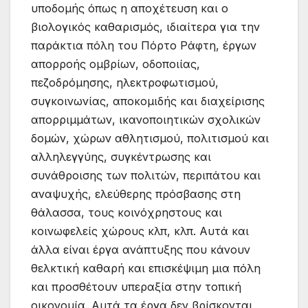
υποδομής όπως η αποχέτευση και ο
βιολογικός καθαρισμός, ιδιαίτερα για την
παράκτια πόλη του Πόρτο Ράφτη, έργων
απορροής ομβρίων, οδοποιίας,
πεζοδρόμησης, ηλεκτροφωτισμού,
συγκοινωνίας, αποκομιδής και διαχείρισης
απορριμμάτων, ικανοποιητικών σχολικών
δομών, χώρων αθλητισμού, πολιτισμού και
αλληλεγγύης, συγκέντρωσης και
συνάθροισης των πολιτών, περιπάτου και
αναψυχής, ελεύθερης πρόσβασης στη
θάλασσα, τους κοινόχρηστους και
κοινωφελείς χώρους κλπ, κλπ. Αυτά και
άλλα είναι έργα ανάπτυξης που κάνουν
θελκτική καθαρή και επισκέψιμη μια πόλη
και προσθέτουν υπεραξία στην τοπική
οικονομία. Αυτά τα έργα δεν βρίσκονται