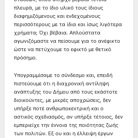
πλευρά, με το ίδιο υλικό τους ίδιους
διαφημιζόμενους και ενδεχομένους
περισσότερους με τα ίδια και ίσως λιγότερα
χρήματα; Όχι βέβαια. Απλούστατα
αγωνιζόμαστε να πείσουμε για το ανέφικτο
ώστε να πετύχουμε το εφικτό με θετικό
πρόσημο.
Υπογραμμίσαμε το σύνδεσμο και, επειδή
πιστεύουμε ότι η διαχρονική αντίληψη
ανάπτυξης του Δήμου από τους εκάστοτε
διοικούντες, με μικρές αποχρώσεις, δεν
υπήρξε ποτέ ανθρωποκεντρική και ο
αστικός σχεδιασμός, αν υπήρξε τέτοιος, δεν
εμπεριείχε την έννοια της ποιότητας ζωής
των πολιτών. Εξ ου και η έλλειψη έργων