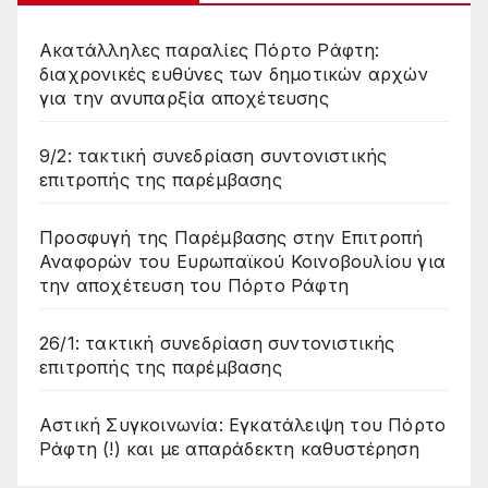
Ακατάλληλες παραλίες Πόρτο Ράφτη:
διαχρονικές ευθύνες των δημοτικών αρχών
για την ανυπαρξία αποχέτευσης
9/2: τακτική συνεδρίαση συντονιστικής
επιτροπής της παρέμβασης
Προσφυγή της Παρέμβασης στην Επιτροπή
Αναφορών του Ευρωπαϊκού Κοινοβουλίου για
την αποχέτευση του Πόρτο Ράφτη
26/1: τακτική συνεδρίαση συντονιστικής
επιτροπής της παρέμβασης
Αστική Συγκοινωνία: Εγκατάλειψη του Πόρτο
Ράφτη (!) και με απαράδεκτη καθυστέρηση