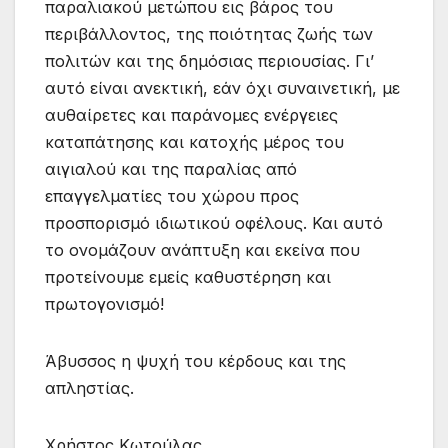
παραλιακού μετώπου εις βάρος του
περιβάλλοντος, της ποιότητας ζωής των
πολιτών και της δημόσιας περιουσίας. Γι’
αυτό είναι ανεκτική, εάν όχι συναινετική, με
αυθαίρετες και παράνομες ενέργειες
καταπάτησης και κατοχής μέρος του
αιγιαλού και της παραλίας από
επαγγελματίες του χώρου προς
προσπορισμό ιδιωτικού οφέλους. Και αυτό
το ονομάζουν ανάπτυξη και εκείνα που
προτείνουμε εμείς καθυστέρηση και
πρωτογονισμό!
Άβυσσος η ψυχή του κέρδους και της
απληστίας.
Χρήστος Κωτούλας