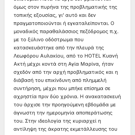
όμως στον πυρήνα της προβληματικής της
τοπικής εξουσίας, γι’ αυτό και δεν
πραγματοποιούνται ή εγκαταλείπονται. Ο
μοναδικός παραθαλάσσιος πεζόδρομος π.χ.
με το ξύλινο οδόστρωμα που
κατασκευάστηκε από την πλευρά της
Λεωφόρου Αυλακίου, από το HOTEL Κυανή
Ακτή μέχρι κοντά στη Αγία Μαρίνα, ήταν
σχεδόν από την αρχή προβληματικός και η
διάβασή του επικίνδυνη από πλημμελή
συντήρηση, μέχρι που μπήκε επίσημα σε
αχρηστία πριν δύο χρόνια. Η ανακατασκευή
του άρχισε την προηγούμενη εβδομάδα με
άγνωστη την ημερομηνία αποπεράτωσης
του. Στην ιδεολογία της κυριαρχεί η
αντίληψη της άκρατης εκμετάλλευσης του