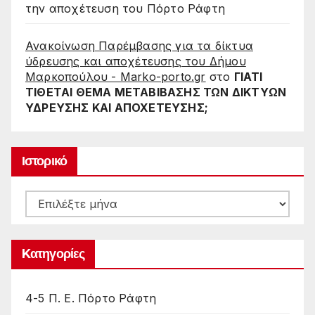
την αποχέτευση του Πόρτο Ράφτη
Ανακοίνωση Παρέμβασης για τα δίκτυα
ύδρευσης και αποχέτευσης του Δήμου
Μαρκοπούλου - Marko-porto.gr
στο
ΓΙΑΤΙ
ΤΙΘΕΤΑΙ ΘΕΜΑ ΜΕΤΑΒΙΒΑΣΗΣ ΤΩΝ ΔΙΚΤΥΩΝ
ΥΔΡΕΥΣΗΣ ΚΑΙ ΑΠΟΧΕΤΕΥΣΗΣ;
Ιστορικό
Ιστορικό
Kατηγορίες
4-5 Π. Ε. Πόρτο Ράφτη