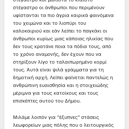
στέγαστρο οι άνθρωποι που περιμένουν
υφίστανται τα πιο άγρια καιρικά φαινόμενα
του χειμώνα και το λιοπύρι του
καλοκαιριού και εάν λείπει το παγκάκι οι
άνθρωποι κυρίως μιας κάποιας ηλικίας που
δεν τους κρατάνε ποια τα πόδια τους, από
το χρόνο αναμονής, δεν έχουν που να
στηρίξουν λίγο το ταλαιπωρημένο κορμί
τους. Αυτά είναι ψιλά γράμματα για τη
δημοτική αρχή. Λείπει φαίνεται παντελώς η
ανθρώπινη ευαισθησία και η στοιχειώδης
μέριμνα για τους κατοίκους και τους
επισκέπτες αυτού του Δήμου.
Μιλάμε λοιπόν για ‘’έξυπνες’’ στάσεις
λεωφορείων μιας πόλης που ο λειτουργικός