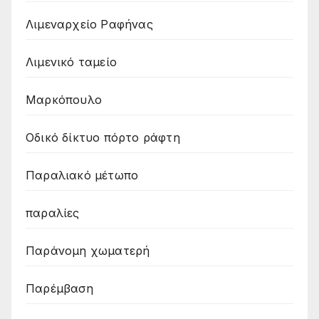
Λιμεναρχείο Ραφήνας
Λιμενικό ταμείο
Μαρκόπουλο
Οδικό δίκτυο πόρτο ράφτη
Παραλιακό μέτωπο
παραλίες
Παράνομη χωματερή
Παρέμβαση