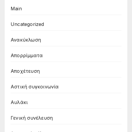
Main
Uncategorized
Ανακύκλωση
Απορρίμματα
Αποχέτευση
Αστική συγκοινωνία
Αυλάκι
Γενική συνέλευση