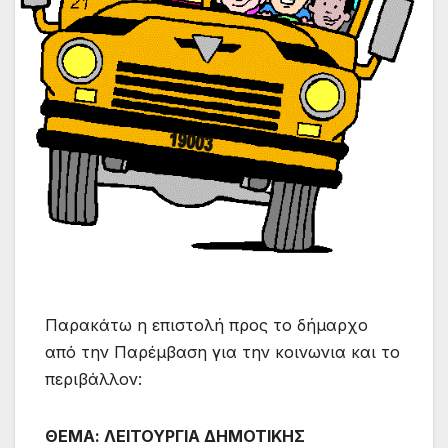
Παρακάτω η επιστολή προς το δήμαρχο
από την Παρέμβαση για την κοινωνια και το
περιβάλλον:
ΘΕΜΑ: ΛΕΙΤΟΥΡΓΙΑ ΔΗΜΟΤΙΚΗΣ