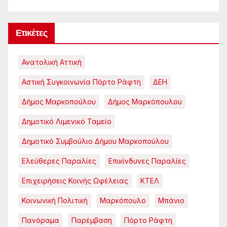
Ετικέτες
Ανατολική Αττική
Αστική Συγκοινωνία Πόρτο Ράφτη
ΔΕΗ
Δήμος Μαρκοπούλου
Δήμος Μαρκόπουλου
Δημοτικό Λιμενικό Ταμείο
Δημοτικό Συμβούλιο Δήμου Μαρκοπούλου
Ελεύθερες Παραλίες
Επικίνδυνες Παραλίες
Επιχειρήσεις Κοινής Ωφέλειας
ΚΤΕΛ
Κοινωνική Πολιτική
Μαρκόπουλο
Μπάνιο
Πανόραμα
Παρέμβαση
Πόρτο Ράφτη