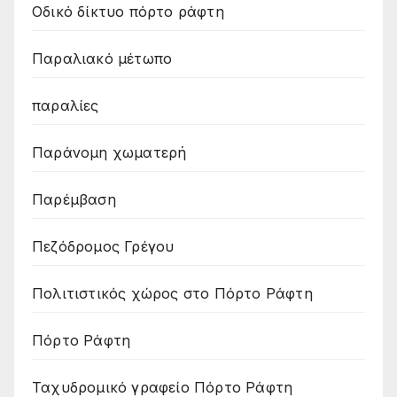
Οδικό δίκτυο πόρτο ράφτη
Παραλιακό μέτωπο
παραλίες
Παράνομη χωματερή
Παρέμβαση
Πεζόδρομος Γρέγου
Πολιτιστικός χώρος στο Πόρτο Ράφτη
Πόρτο Ράφτη
Ταχυδρομικό γραφείο Πόρτο Ράφτη