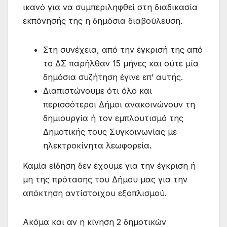
ικανό για να συμπεριληφθεί στη διαδικασία
εκπόνησής της η δημόσια διαβούλευση.
Στη συνέχεια, από την έγκρισή της από
το ΔΣ παρήλθαν 15 μήνες και ούτε μία
δημόσια συζήτηση έγινε επ’ αυτής.
Διαπιστώνουμε ότι όλο και
περισσότεροι Δήμοι ανακοινώνουν τη
δημιουργία ή τον εμπλουτισμό της
Δημοτικής τους Συγκοινωνίας με
ηλεκτροκίνητα λεωφορεία.
Καμία είδηση δεν έχουμε για την έγκριση ή
μη της πρότασης του Δήμου μας για την
απόκτηση αντίστοιχου εξοπλισμού.
Ακόμα και αν η κίνηση 2 δημοτικών