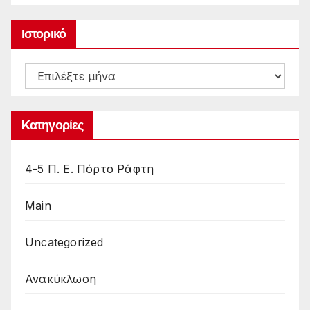
Ιστορικό
Ιστορικό
Kατηγορίες
4-5 Π. Ε. Πόρτο Ράφτη
Main
Uncategorized
Ανακύκλωση