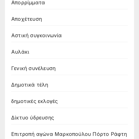
Απορρίμματα
Αποχέτευση
Αστική συγκοινωνία
Αυλάκι
Γενική συνέλευση
Δημοτικά τέλη
δημοτικές εκλογές
Δίκτυο ύδρευσης
Επιτροπή αγώνα Μαρκοπούλου Πόρτο Ράφτη