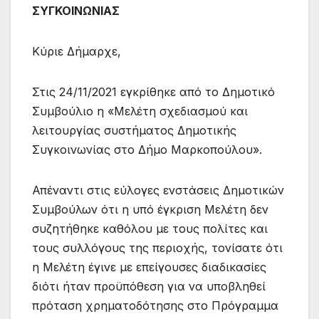
ΣΥΓΚΟΙΝΩΝΙΑΣ
Κύριε Δήμαρχε,
Στις 24/11/2021 εγκρίθηκε από το Δημοτικό
Συμβούλιο η «Μελέτη σχεδιασμού και
λειτουργίας συστήματος Δημοτικής
Συγκοινωνίας στο Δήμο Μαρκοπούλου».
Απέναντι στις εύλογες ενστάσεις Δημοτικών
Συμβούλων ότι η υπό έγκριση Μελέτη δεν
συζητήθηκε καθόλου με τους πολίτες και
τους συλλόγους της περιοχής, τονίσατε ότι
η Μελέτη έγινε με επείγουσες διαδικασίες
διότι ήταν προϋπόθεση για να υποβληθεί
πρόταση χρηματοδότησης στο Πρόγραμμα