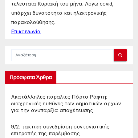
τελευταία Κυριακή του μήνα. Λόγω covid,
υπάρχει δυνατότητα και ηλεκτρονικής
παρακολούθησης.
Επικοινωνία
Πρόσφατα Άρθρα
Ακατάλληλες παραλίες Πόρτο Ράφτη:
διαχρονικές ευθύνες των δημοτικών αρχών
για την ανυπαρξία αποχέτευσης
9/2: τακτική συνεδρίαση συντονιστικής
επιτροπής της παρέμβασης