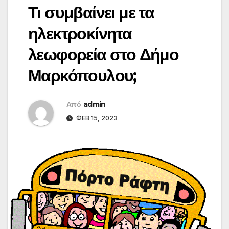
Τι συμβαίνει με τα
ηλεκτροκίνητα
λεωφορεία στο Δήμο
Μαρκόπουλου;
Από
admin
ΦΕΒ 15, 2023