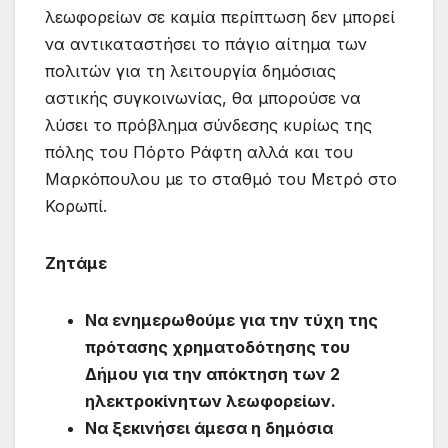
λεωφορείων σε καμία περίπτωση δεν μπορεί
να αντικαταστήσει το πάγιο αίτημα των
πολιτών για τη λειτουργία δημόσιας
αστικής συγκοινωνίας, θα μπορούσε να
λύσει το πρόβλημα σύνδεσης κυρίως της
πόλης του Πόρτο Ράφτη αλλά και του
Μαρκόπουλου με το σταθμό του Μετρό στο
Κορωπί.
Ζητάμε
Να ενημερωθούμε για την τύχη της
πρότασης χρηματοδότησης του
Δήμου για την απόκτηση των 2
ηλεκτροκίνητων λεωφορείων.
Να ξεκινήσει άμεσα η δημόσια