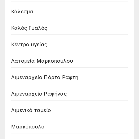
Κάλεσμα
Καλός Γυαλός
Κέντρο υγείας
Λατομεία Μαρκοπούλου
Λιμεναρχείο Πόρτο Ράφτη
Λιμεναρχείο Ραφήνας
Λιμενικό ταμείο
Μαρκόπουλο