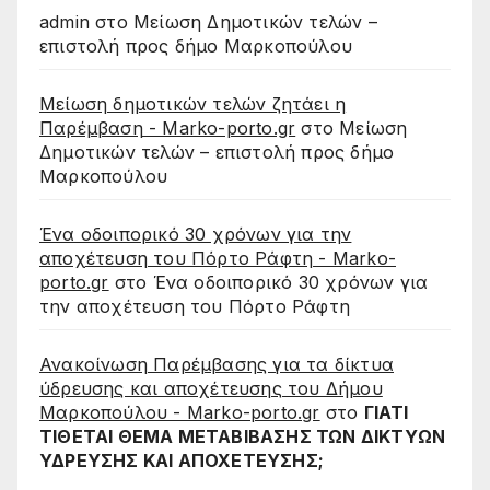
admin
στο
Μείωση Δημοτικών τελών –
επιστολή προς δήμο Μαρκοπούλου
Μείωση δημοτικών τελών ζητάει η
Παρέμβαση - Marko-porto.gr
στο
Μείωση
Δημοτικών τελών – επιστολή προς δήμο
Μαρκοπούλου
Ένα οδοιπορικό 30 χρόνων για την
αποχέτευση του Πόρτο Ράφτη - Marko-
porto.gr
στο
Ένα οδοιπορικό 30 χρόνων για
την αποχέτευση του Πόρτο Ράφτη
Ανακοίνωση Παρέμβασης για τα δίκτυα
ύδρευσης και αποχέτευσης του Δήμου
Μαρκοπούλου - Marko-porto.gr
στο
ΓΙΑΤΙ
ΤΙΘΕΤΑΙ ΘΕΜΑ ΜΕΤΑΒΙΒΑΣΗΣ ΤΩΝ ΔΙΚΤΥΩΝ
ΥΔΡΕΥΣΗΣ ΚΑΙ ΑΠΟΧΕΤΕΥΣΗΣ;