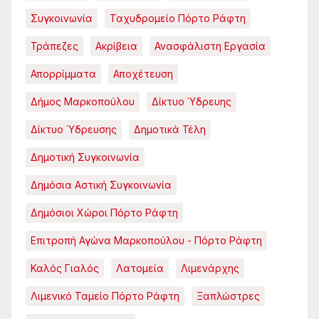
Συγκοινωνία
Ταχυδρομείο Πόρτο Ράφτη
Τράπεζες
Ακρίβεια
Ανασφάλιστη Εργασία
Απορρίμματα
Αποχέτευση
Δήμος Μαρκοπούλου
Δίκτυο Ύδρευης
Δίκτυο Ύδρευσης
Δημοτικά Τέλη
Δημοτική Συγκοινωνία
Δημόσια Αστική Συγκοινωνία
Δημόσιοι Χώροι Πόρτο Ράφτη
Επιτροπή Αγώνα Μαρκοπούλου - Πόρτο Ράφτη
Καλός Γιαλός
Λατομεία
Λιμενάρχης
Λιμενικό Ταμείο Πόρτο Ράφτη
Ξαπλώστρες