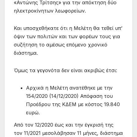
«Αντώνης Τρίτσης» για την απόκτηση δύο
ηλεκτροκίνητων λεωφορείων.
Και υποσχεθήκατε ότι η Μελέτη θα τεθεί υπ’
όψιν των πολιτών και των φορέων τους για
συζήτηση το αμέσως επόμενο χρονικό
διάστημα.
Όμως τα γεγονότα δεν είναι ακριβώς έτσι:
Αρχικά η Μελέτη ανατέθηκε με την
154/2020 (14/12/2020) Απόφαση του
Προέδρου της ΚΔΕΜ με κόστος 19.840
ευρώ.
Από τον 12/2020 έως και την έγκρισή της
τον 11/2021 μεσολάβησαν 11 μήνες, διάστημα