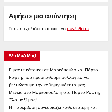
Αφήστε μια απάντηση
Για να σχολιάσετε πρέπει να
συνδεθείτε
.
Έλα Μαζί Μας!
Είμαστε κάτοικοι σε Μαρκόπουλο και Πόρτο
Ράφτη, που προσπαθούμε συλλογικά να
βελτιώσουμε την καθημερινότητά μας.
Μένεις στο Μαρκόπουλο ή στο Πόρτο Ράφτη;
Έλα μαζί μας!
Η Παρέμβαση συνεδριάζει κάθε δεύτερη και