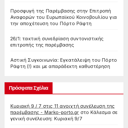
Προσφυγή της Παρέμβασης στην Επιτροπή
Αναφορών του Ευρωπαϊκού Κοινοβουλίου για
την αποχέτευση του Πόρτο Ράφτη
26/1: τακτική συνεδρίαση συντονιστικής
επιτροπής της παρέμβασης
Αστική Συγκοινωνία: Εγκατάλειψη του Πόρτο
Ράφτη (!) και με απαράδεκτη καθυστέρηση
Πρόσφατα Σχόλια
Κυριακή 9 / 7 στις 11 ανοιχτή συνέλευση της
παρέμβασης - Marko-porto.gr
στο
Κάλεσμα σε
γενική συνέλευση: Κυριακή 9/7