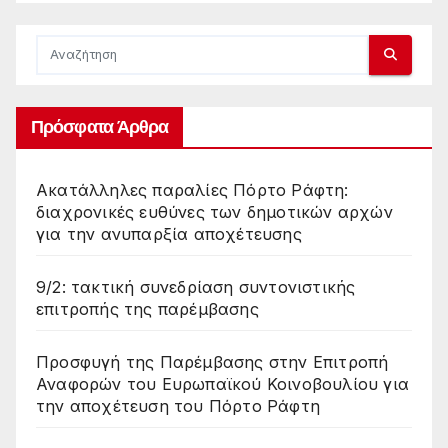
Πρόσφατα Άρθρα
Ακατάλληλες παραλίες Πόρτο Ράφτη:
διαχρονικές ευθύνες των δημοτικών αρχών
για την ανυπαρξία αποχέτευσης
9/2: τακτική συνεδρίαση συντονιστικής
επιτροπής της παρέμβασης
Προσφυγή της Παρέμβασης στην Επιτροπή
Αναφορών του Ευρωπαϊκού Κοινοβουλίου για
την αποχέτευση του Πόρτο Ράφτη