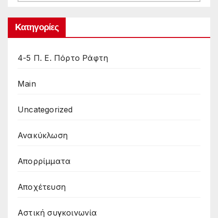
Kατηγορίες
4-5 Π. Ε. Πόρτο Ράφτη
Main
Uncategorized
Ανακύκλωση
Απορρίμματα
Αποχέτευση
Αστική συγκοινωνία