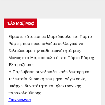
Έλα Μαζί Μας!
Είμαστε κάτοικοι σε Μαρκόπουλο και Πόρτο
Ράφτη, που προσπαθούμε συλλογικά να
βελτιώσουμε την καθημερινότητά μας.
Μένεις στο Μαρκόπουλο ή στο Πόρτο Ράφτη;
Έλα μαζί μας!
Η Παρέμβαση συνεδριάζει κάθε δεύτερη και
τελευταία Κυριακή του μήνα. Λόγω covid,
υπάρχει δυνατότητα και ηλεκτρονικής
παρακολούθησης.
Επικοινωνία