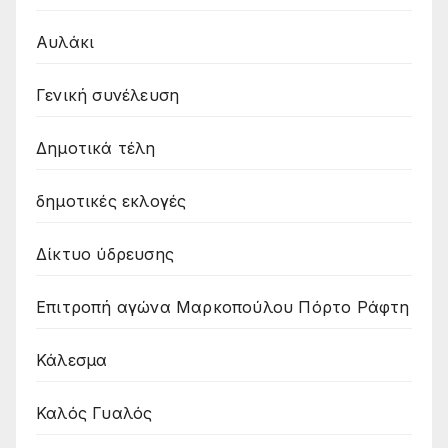
Αυλάκι
Γενική συνέλευση
Δημοτικά τέλη
δημοτικές εκλογές
Δίκτυο ύδρευσης
Επιτροπή αγώνα Μαρκοπούλου Πόρτο Ράφτη
Κάλεσμα
Καλός Γυαλός