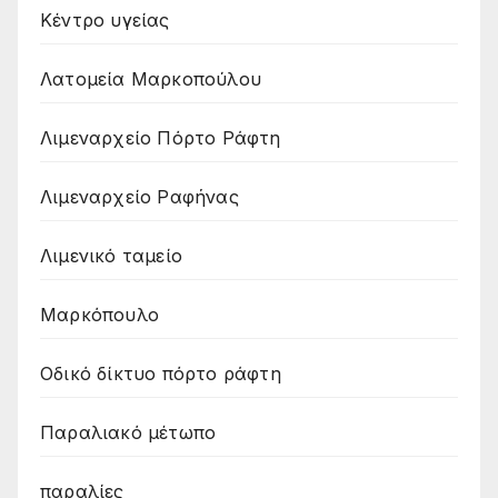
Κέντρο υγείας
Λατομεία Μαρκοπούλου
Λιμεναρχείο Πόρτο Ράφτη
Λιμεναρχείο Ραφήνας
Λιμενικό ταμείο
Μαρκόπουλο
Οδικό δίκτυο πόρτο ράφτη
Παραλιακό μέτωπο
παραλίες