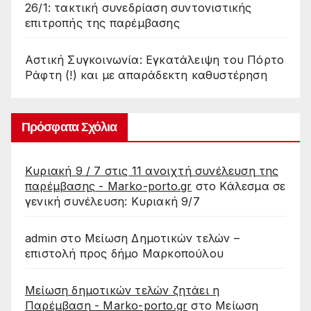
26/1: τακτική συνεδρίαση συντονιστικής
επιτροπής της παρέμβασης
Αστική Συγκοινωνία: Εγκατάλειψη του Πόρτο
Ράφτη (!) και με απαράδεκτη καθυστέρηση
Πρόσφατα Σχόλια
Κυριακή 9 / 7 στις 11 ανοιχτή συνέλευση της
παρέμβασης - Marko-porto.gr
στο
Κάλεσμα σε
γενική συνέλευση: Κυριακή 9/7
admin
στο
Μείωση Δημοτικών τελών –
επιστολή προς δήμο Μαρκοπούλου
Μείωση δημοτικών τελών ζητάει η
Παρέμβαση - Marko-porto.gr
στο
Μείωση