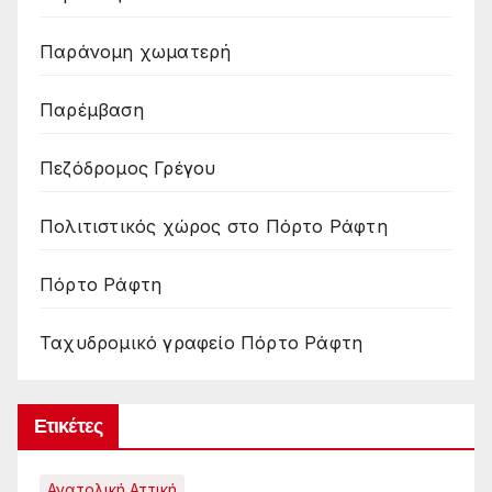
Παράνομη χωματερή
Παρέμβαση
Πεζόδρομος Γρέγου
Πολιτιστικός χώρος στο Πόρτο Ράφτη
Πόρτο Ράφτη
Ταχυδρομικό γραφείο Πόρτο Ράφτη
Ετικέτες
Ανατολική Αττική