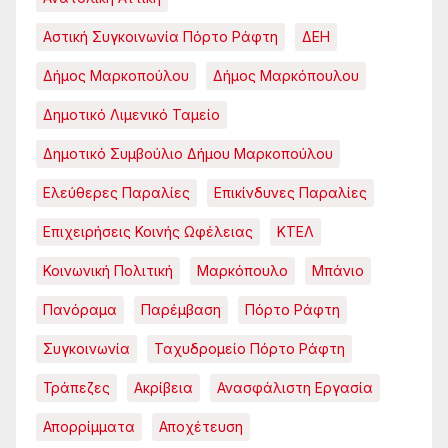
Αστική Συγκοινωνία Πόρτο Ράφτη
ΔΕΗ
Δήμος Μαρκοπούλου
Δήμος Μαρκόπουλου
Δημοτικό Λιμενικό Ταμείο
Δημοτικό Συμβούλιο Δήμου Μαρκοπούλου
Ελεύθερες Παραλίες
Επικίνδυνες Παραλίες
Επιχειρήσεις Κοινής Ωφέλειας
ΚΤΕΛ
Κοινωνική Πολιτική
Μαρκόπουλο
Μπάνιο
Πανόραμα
Παρέμβαση
Πόρτο Ράφτη
Συγκοινωνία
Ταχυδρομείο Πόρτο Ράφτη
Τράπεζες
Ακρίβεια
Ανασφάλιστη Εργασία
Απορρίμματα
Αποχέτευση