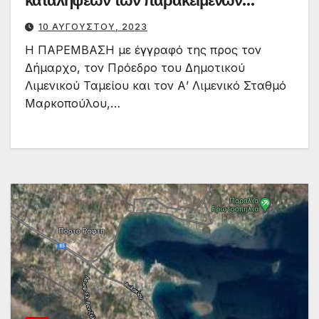
καταλήψεων των παρακείμενων
καταστημάτων
10 ΑΥΓΟΎΣΤΟΥ, 2023
Η ΠΑΡΕΜΒΑΣΗ με έγγραφό της προς τον
Δήμαρχο, τον Πρόεδρο του Δημοτικού
Λιμενικού Ταμείου και τον Α’ Λιμενικό Σταθμό
Μαρκοπούλου,…