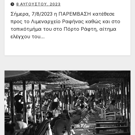
8 ΑΥΓΟΎΣΤΟΥ, 2023
Σήμερα, 7/8/2023 η ΠΑΡΕΜΒΑΣΗ κατέθεσε
προς το Λιμεναρχείο Ραφήνας καθώς και στο
τοπικότμήμα του στο Πόρτο Ράφτη, αίτημα
ελέγχου του…