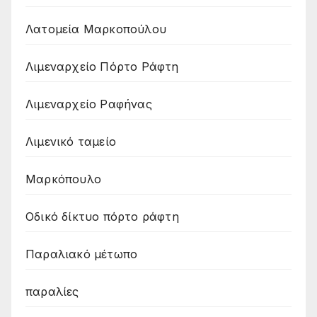
Λατομεία Μαρκοπούλου
Λιμεναρχείο Πόρτο Ράφτη
Λιμεναρχείο Ραφήνας
Λιμενικό ταμείο
Μαρκόπουλο
Οδικό δίκτυο πόρτο ράφτη
Παραλιακό μέτωπο
παραλίες