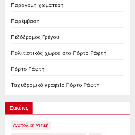
Παράνομη χωματερή
Παρέμβαση
Πεζόδρομος Γρέγου
Πολιτιστικός χώρος στο Πόρτο Ράφτη
Πόρτο Ράφτη
Ταχυδρομικό γραφείο Πόρτο Ράφτη
Ετικέτες
Ανατολική Αττική