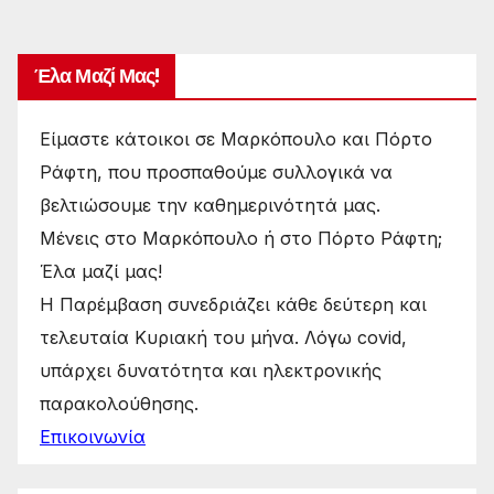
Έλα Μαζί Μας!
Είμαστε κάτοικοι σε Μαρκόπουλο και Πόρτο
Ράφτη, που προσπαθούμε συλλογικά να
βελτιώσουμε την καθημερινότητά μας.
Μένεις στο Μαρκόπουλο ή στο Πόρτο Ράφτη;
Έλα μαζί μας!
Η Παρέμβαση συνεδριάζει κάθε δεύτερη και
τελευταία Κυριακή του μήνα. Λόγω covid,
υπάρχει δυνατότητα και ηλεκτρονικής
παρακολούθησης.
Επικοινωνία