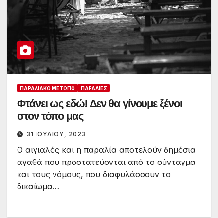
ΠΑΡΑΛΙΑΚΌ ΜΈΤΩΠΟ
ΠΑΡΑΛΊΕΣ
Φτάνει ως εδώ! Δεν θα γίνουμε ξένοι
στον τόπο μας
31 ΙΟΥΛΊΟΥ, 2023
Ο αιγιαλός και η παραλία αποτελούν δημόσια
αγαθά που προστατεύονται από το σύνταγμα
και τους νόμους, που διαφυλάσσουν το
δικαίωμα…