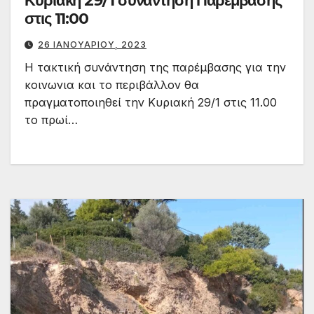
Κυριακη 29/1 συνάντηση Παρέμβασης
στις 11:00
26 ΙΑΝΟΥΑΡΊΟΥ, 2023
Η τακτική συνάντηση της παρέμβασης για την
κοινωνια και το περιβάλλον θα
πραγματοποιηθεί την Κυριακή 29/1 στις 11.00
το πρωί…