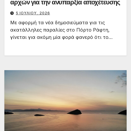
αρχών για την ανυπαρξία αποχέτευσης
5 ΙΟΥΛΊΟΥ, 2026
Με αφορμή τα νέα δημοσιεύματα για τις
ακατάλληλες παραλίες στο Πόρτο Ράφτη,
γίνεται για ακόμη μία φορά φανερό ότι το…