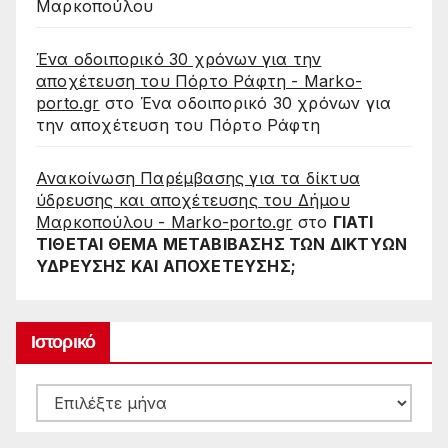
Μαρκοπούλου
Ένα οδοιπορικό 30 χρόνων για την
αποχέτευση του Πόρτο Ράφτη - Marko-
porto.gr
στο
Ένα οδοιπορικό 30 χρόνων για
την αποχέτευση του Πόρτο Ράφτη
Ανακοίνωση Παρέμβασης για τα δίκτυα
ύδρευσης και αποχέτευσης του Δήμου
Μαρκοπούλου - Marko-porto.gr
στο
ΓΙΑΤΙ
ΤΙΘΕΤΑΙ ΘΕΜΑ ΜΕΤΑΒΙΒΑΣΗΣ ΤΩΝ ΔΙΚΤΥΩΝ
ΥΔΡΕΥΣΗΣ ΚΑΙ ΑΠΟΧΕΤΕΥΣΗΣ;
Ιστορικό
Ιστορικό