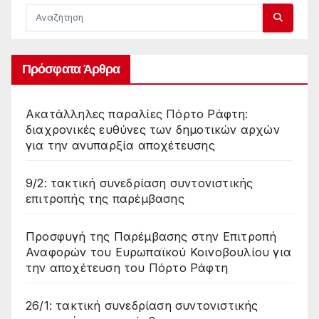
Πρόσφατα Άρθρα
Ακατάλληλες παραλίες Πόρτο Ράφτη:
διαχρονικές ευθύνες των δημοτικών αρχών
για την ανυπαρξία αποχέτευσης
9/2: τακτική συνεδρίαση συντονιστικής
επιτροπής της παρέμβασης
Προσφυγή της Παρέμβασης στην Επιτροπή
Αναφορών του Ευρωπαϊκού Κοινοβουλίου για
την αποχέτευση του Πόρτο Ράφτη
26/1: τακτική συνεδρίαση συντονιστικής