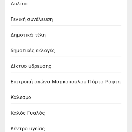
Αυλάκι
Γενική συνέλευση
Δημοτικά τέλη
δημοτικές εκλογές
Δίκτυο ύδρευσης
Επιτροπή αγώνα Μαρκοπούλου Πόρτο Ράφτη
Κάλεσμα
Καλός Γυαλός
Κέντρο υγείας