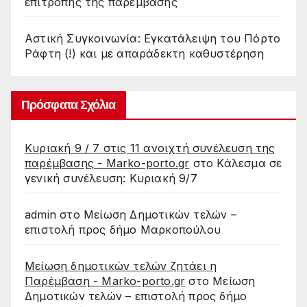
επιτροπής της παρέμβασης
Αστική Συγκοινωνία: Εγκατάλειψη του Πόρτο
Ράφτη (!) και με απαράδεκτη καθυστέρηση
Πρόσφατα Σχόλια
Κυριακή 9 / 7 στις 11 ανοιχτή συνέλευση της
παρέμβασης - Marko-porto.gr
στο
Κάλεσμα σε
γενική συνέλευση: Κυριακή 9/7
admin
στο
Μείωση Δημοτικών τελών –
επιστολή προς δήμο Μαρκοπούλου
Μείωση δημοτικών τελών ζητάει η
Παρέμβαση - Marko-porto.gr
στο
Μείωση
Δημοτικών τελών – επιστολή προς δήμο