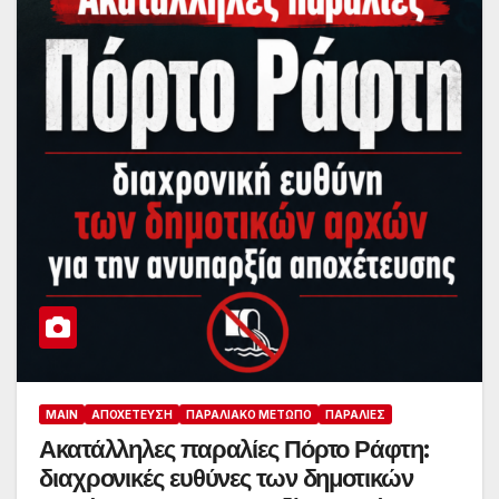
MAIN
ΑΠΟΧΈΤΕΥΣΗ
ΠΑΡΑΛΙΑΚΌ ΜΈΤΩΠΟ
ΠΑΡΑΛΊΕΣ
Ακατάλληλες παραλίες Πόρτο Ράφτη:
διαχρονικές ευθύνες των δημοτικών