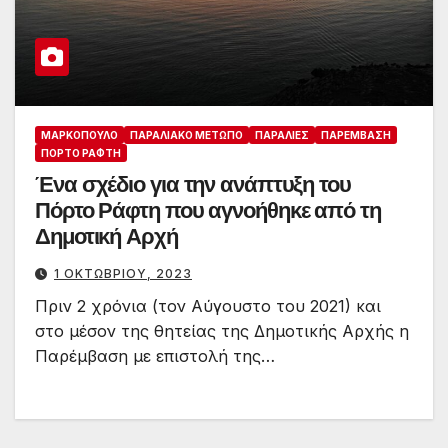
ΜΑΡΚΌΠΟΥΛΟ
ΠΑΡΑΛΙΑΚΌ ΜΈΤΩΠΟ
ΠΑΡΑΛΊΕΣ
ΠΑΡΈΜΒΑΣΗ
ΠΌΡΤΟ ΡΆΦΤΗ
Ένα σχέδιο για την ανάπτυξη του
Πόρτο Ράφτη που αγνοήθηκε από τη
Δημοτική Αρχή
1 ΟΚΤΩΒΡΊΟΥ, 2023
Πριν 2 χρόνια (τον Αύγουστο του 2021) και
στο μέσον της θητείας της Δημοτικής Αρχής η
Παρέμβαση με επιστολή της…