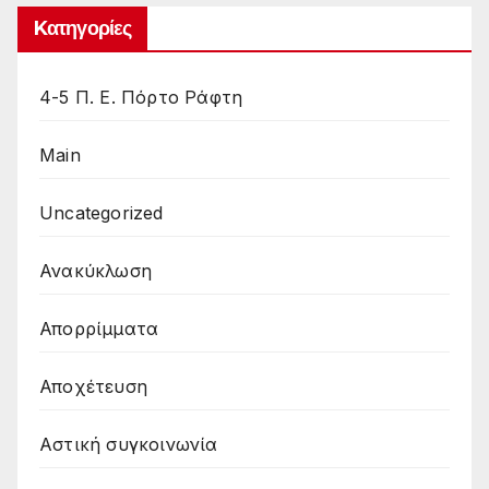
Kατηγορίες
4-5 Π. Ε. Πόρτο Ράφτη
Main
Uncategorized
Ανακύκλωση
Απορρίμματα
Αποχέτευση
Αστική συγκοινωνία