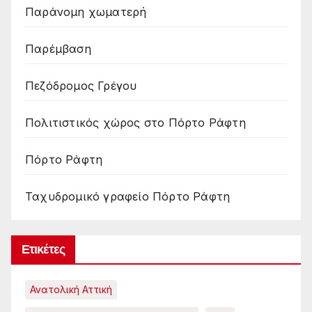
Παράνομη χωματερή
Παρέμβαση
Πεζόδρομος Γρέγου
Πολιτιστικός χώρος στο Πόρτο Ράφτη
Πόρτο Ράφτη
Ταχυδρομικό γραφείο Πόρτο Ράφτη
Ετικέτες
Ανατολική Αττική