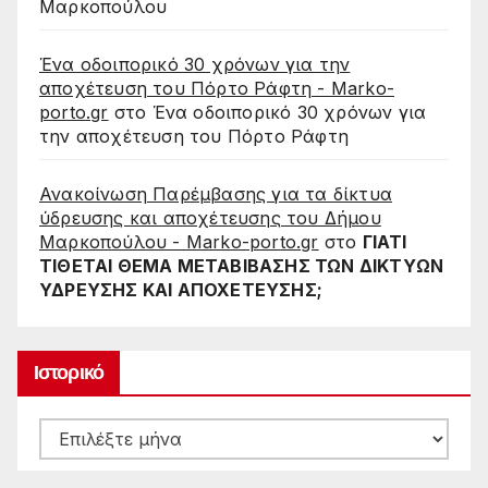
Μαρκοπούλου
Ένα οδοιπορικό 30 χρόνων για την
αποχέτευση του Πόρτο Ράφτη - Marko-
porto.gr
στο
Ένα οδοιπορικό 30 χρόνων για
την αποχέτευση του Πόρτο Ράφτη
Ανακοίνωση Παρέμβασης για τα δίκτυα
ύδρευσης και αποχέτευσης του Δήμου
Μαρκοπούλου - Marko-porto.gr
στο
ΓΙΑΤΙ
ΤΙΘΕΤΑΙ ΘΕΜΑ ΜΕΤΑΒΙΒΑΣΗΣ ΤΩΝ ΔΙΚΤΥΩΝ
ΥΔΡΕΥΣΗΣ ΚΑΙ ΑΠΟΧΕΤΕΥΣΗΣ;
Ιστορικό
Ιστορικό