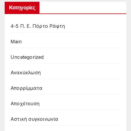
Kατηγορίες
4-5 Π. Ε. Πόρτο Ράφτη
Main
Uncategorized
Ανακύκλωση
Απορρίμματα
Αποχέτευση
Αστική συγκοινωνία