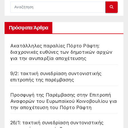
Πρόσφατα Άρθρα
Ακατάλληλες παραλίες Πόρτο Ράφτη:
διαχρονικές ευθύνες των δημοτικών αρχών
για την ανυπαρξία αποχέτευσης
9/2: τακτική συνεδρίαση συντονιστικής
επιτροπής της παρέμβασης
Προσφυγή της Παρέμβασης στην Επιτροπή
Αναφορών του Ευρωπαϊκού Κοινοβουλίου για
την αποχέτευση του Πόρτο Ράφτη
26/1: τακτική συνεδρίαση συντονιστικής