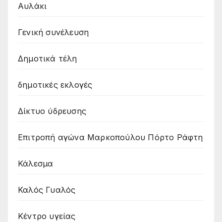
Αυλάκι
Γενική συνέλευση
Δημοτικά τέλη
δημοτικές εκλογές
Δίκτυο ύδρευσης
Επιτροπή αγώνα Μαρκοπούλου Πόρτο Ράφτη
Κάλεσμα
Καλός Γυαλός
Κέντρο υγείας