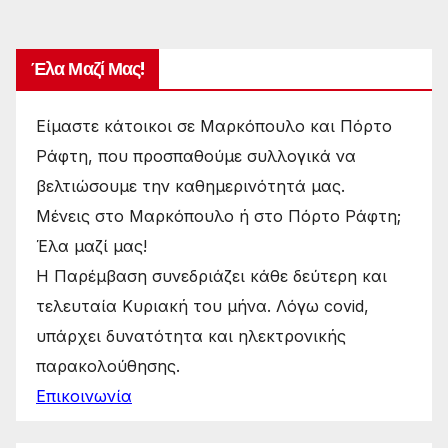
Έλα Μαζί Μας!
Είμαστε κάτοικοι σε Μαρκόπουλο και Πόρτο
Ράφτη, που προσπαθούμε συλλογικά να
βελτιώσουμε την καθημερινότητά μας.
Μένεις στο Μαρκόπουλο ή στο Πόρτο Ράφτη;
Έλα μαζί μας!
Η Παρέμβαση συνεδριάζει κάθε δεύτερη και
τελευταία Κυριακή του μήνα. Λόγω covid,
υπάρχει δυνατότητα και ηλεκτρονικής
παρακολούθησης.
Επικοινωνία