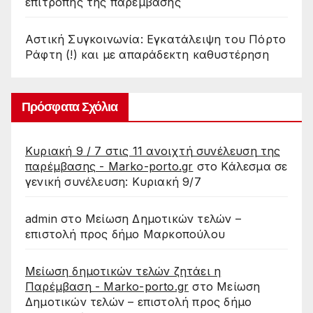
επιτροπής της παρέμβασης
Αστική Συγκοινωνία: Εγκατάλειψη του Πόρτο
Ράφτη (!) και με απαράδεκτη καθυστέρηση
Πρόσφατα Σχόλια
Κυριακή 9 / 7 στις 11 ανοιχτή συνέλευση της
παρέμβασης - Marko-porto.gr
στο
Κάλεσμα σε
γενική συνέλευση: Κυριακή 9/7
admin
στο
Μείωση Δημοτικών τελών –
επιστολή προς δήμο Μαρκοπούλου
Μείωση δημοτικών τελών ζητάει η
Παρέμβαση - Marko-porto.gr
στο
Μείωση
Δημοτικών τελών – επιστολή προς δήμο