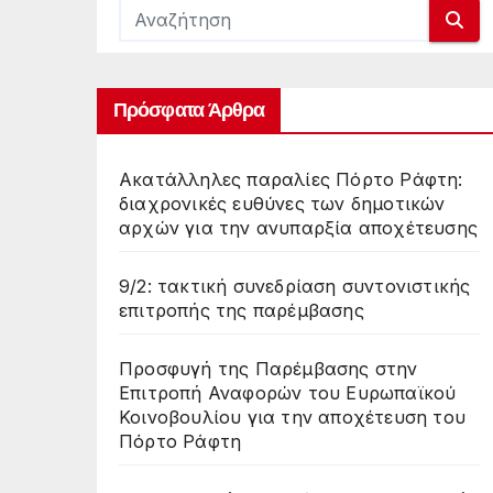
Πρόσφατα Άρθρα
Ακατάλληλες παραλίες Πόρτο Ράφτη:
διαχρονικές ευθύνες των δημοτικών
αρχών για την ανυπαρξία αποχέτευσης
9/2: τακτική συνεδρίαση συντονιστικής
επιτροπής της παρέμβασης
Προσφυγή της Παρέμβασης στην
Επιτροπή Αναφορών του Ευρωπαϊκού
Κοινοβουλίου για την αποχέτευση του
Πόρτο Ράφτη