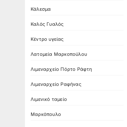
Κάλεσμα
Καλός Γυαλός
Κέντρο υγείας
Λατομεία Μαρκοπούλου
Λιμεναρχείο Πόρτο Ράφτη
Λιμεναρχείο Ραφήνας
Λιμενικό ταμείο
Μαρκόπουλο