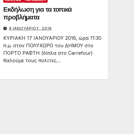
ΚΆΛΕΣΜΑ
ΠΑΡΈΜΒΑΣΗ
Εκδήλωση για τα τοπικά
προβλήματα
8 ΙΑΝΟΥΑΡΊΟΥ, 2016
ΚΥΡΙΑΚΗ 17 ΙΑΝΟΥΑΡΙΟΥ 2016, ώρα 11:30
π.μ. στον ΠΟΛΥΧΩΡΟ του ΔΗΜΟΥ στο
ΠΟΡΤΟ ΡΑΦΤΗ (δίπλα στο Carrefour)
Καλούμε τους πολίτες…