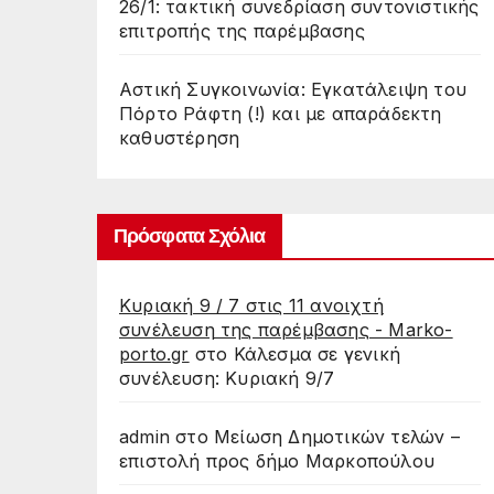
26/1: τακτική συνεδρίαση συντονιστικής
επιτροπής της παρέμβασης
Αστική Συγκοινωνία: Εγκατάλειψη του
Πόρτο Ράφτη (!) και με απαράδεκτη
καθυστέρηση
Πρόσφατα Σχόλια
Κυριακή 9 / 7 στις 11 ανοιχτή
συνέλευση της παρέμβασης - Marko-
porto.gr
στο
Κάλεσμα σε γενική
συνέλευση: Κυριακή 9/7
admin
στο
Μείωση Δημοτικών τελών –
επιστολή προς δήμο Μαρκοπούλου