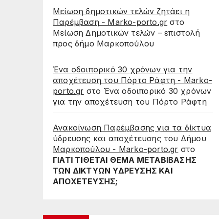
Μείωση δημοτικών τελών ζητάει η
Παρέμβαση - Marko-porto.gr
στο
Μείωση Δημοτικών τελών – επιστολή
προς δήμο Μαρκοπούλου
Ένα οδοιπορικό 30 χρόνων για την
αποχέτευση του Πόρτο Ράφτη - Marko-
porto.gr
στο
Ένα οδοιπορικό 30 χρόνων
για την αποχέτευση του Πόρτο Ράφτη
Ανακοίνωση Παρέμβασης για τα δίκτυα
ύδρευσης και αποχέτευσης του Δήμου
Μαρκοπούλου - Marko-porto.gr
στο
ΓΙΑΤΙ ΤΙΘΕΤΑΙ ΘΕΜΑ ΜΕΤΑΒΙΒΑΣΗΣ
ΤΩΝ ΔΙΚΤΥΩΝ ΥΔΡΕΥΣΗΣ ΚΑΙ
ΑΠΟΧΕΤΕΥΣΗΣ;