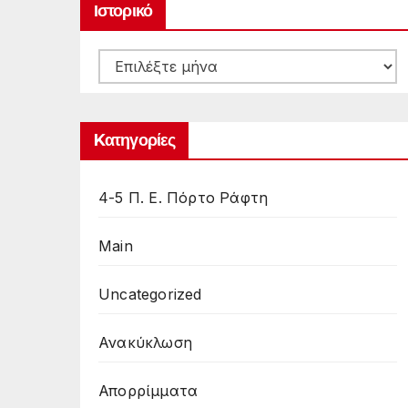
Ιστορικό
Ιστορικό
Kατηγορίες
4-5 Π. Ε. Πόρτο Ράφτη
Main
Uncategorized
Ανακύκλωση
Απορρίμματα