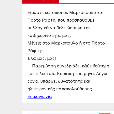
Είμαστε κάτοικοι σε Μαρκόπουλο και
Πόρτο Ράφτη, που προσπαθούμε
συλλογικά να βελτιώσουμε την
καθημερινότητά μας.
Μένεις στο Μαρκόπουλο ή στο Πόρτο
Ράφτη;
Έλα μαζί μας!
Η Παρέμβαση συνεδριάζει κάθε δεύτερη
και τελευταία Κυριακή του μήνα. Λόγω
covid, υπάρχει δυνατότητα και
ηλεκτρονικής παρακολούθησης.
Επικοινωνία