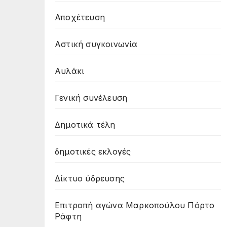
Αποχέτευση
Αστική συγκοινωνία
Αυλάκι
Γενική συνέλευση
Δημοτικά τέλη
δημοτικές εκλογές
Δίκτυο ύδρευσης
Επιτροπή αγώνα Μαρκοπούλου Πόρτο
Ράφτη