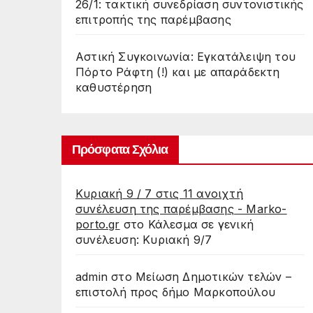
26/1: τακτική συνεδρίαση συντονιστικής
επιτροπής της παρέμβασης
Αστική Συγκοινωνία: Εγκατάλειψη του
Πόρτο Ράφτη (!) και με απαράδεκτη
καθυστέρηση
Πρόσφατα Σχόλια
Κυριακή 9 / 7 στις 11 ανοιχτή
συνέλευση της παρέμβασης - Marko-
porto.gr
στο
Κάλεσμα σε γενική
συνέλευση: Κυριακή 9/7
admin
στο
Μείωση Δημοτικών τελών –
επιστολή προς δήμο Μαρκοπούλου