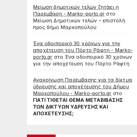
Μείωση δημοτικών τελών ζητάει η
Παρέμβαση - Marko-porto.gr
στο
Μείωση Δημοτικών τελών – επιστολή
προς δήμο Μαρκοπούλου
Ένα οδοιπορικό 30 χρόνων για την
αποχέτευση του Πόρτο Ράφτη - Marko-
porto.gr
στο
Ένα οδοιπορικό 30 χρόνων
για την αποχέτευση του Πόρτο Ράφτη
Ανακοίνωση Παρέμβασης για τα δίκτυα
ύδρευσης και αποχέτευσης του Δήμου
Μαρκοπούλου - Marko-porto.gr
στο
ΓΙΑΤΙ ΤΙΘΕΤΑΙ ΘΕΜΑ ΜΕΤΑΒΙΒΑΣΗΣ
ΤΩΝ ΔΙΚΤΥΩΝ ΥΔΡΕΥΣΗΣ ΚΑΙ
ΑΠΟΧΕΤΕΥΣΗΣ;