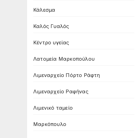
Κάλεσμα
Καλός Γυαλός
Κέντρο υγείας
Λατομεία Μαρκοπούλου
Λιμεναρχείο Πόρτο Ράφτη
Λιμεναρχείο Ραφήνας
Λιμενικό ταμείο
Μαρκόπουλο