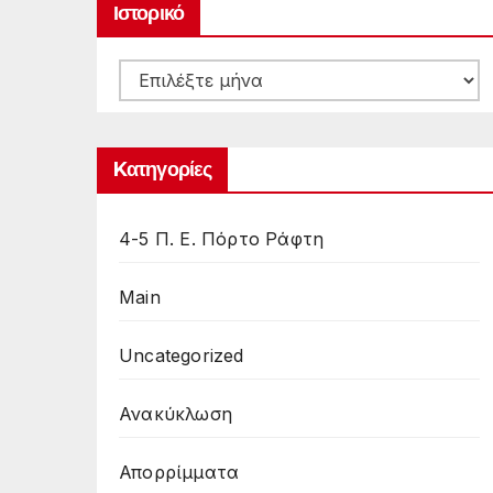
Ιστορικό
Ιστορικό
Kατηγορίες
4-5 Π. Ε. Πόρτο Ράφτη
Main
Uncategorized
Ανακύκλωση
Απορρίμματα