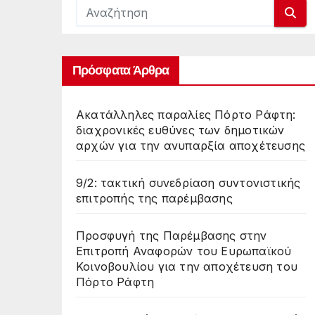
Πρόσφατα Άρθρα
Ακατάλληλες παραλίες Πόρτο Ράφτη:
διαχρονικές ευθύνες των δημοτικών
αρχών για την ανυπαρξία αποχέτευσης
9/2: τακτική συνεδρίαση συντονιστικής
επιτροπής της παρέμβασης
Προσφυγή της Παρέμβασης στην
Επιτροπή Αναφορών του Ευρωπαϊκού
Κοινοβουλίου για την αποχέτευση του
Πόρτο Ράφτη