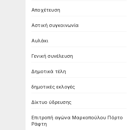
Αποχέτευση
Αστική συγκοινωνία
Αυλάκι
Γενική συνέλευση
Δημοτικά τέλη
δημοτικές εκλογές
Δίκτυο ύδρευσης
Επιτροπή αγώνα Μαρκοπούλου Πόρτο
Ράφτη