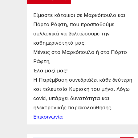
Είμαστε κάτοικοι σε Μαρκόπουλο και
Πόρτο Ράφτη, που προσπαθούμε
συλλογικά να βελτιώσουμε την
καθημερινότητά μας.
Μένεις στο Μαρκόπουλο ή στο Πόρτο
Ράφτη;
Έλα μαζί μας!
Η Παρέμβαση συνεδριάζει κάθε δεύτερη
και τελευταία Κυριακή του μήνα. Λόγω
covid, υπάρχει δυνατότητα και
ηλεκτρονικής παρακολούθησης.
Επικοινωνία