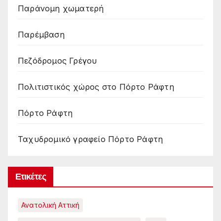
Παράνομη χωματερή
Παρέμβαση
Πεζόδρομος Γρέγου
Πολιτιστικός χώρος στο Πόρτο Ράφτη
Πόρτο Ράφτη
Ταχυδρομικό γραφείο Πόρτο Ράφτη
Ετικέτες
Ανατολική Αττική