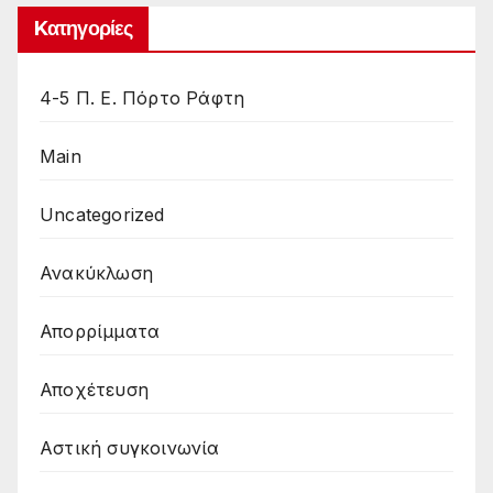
Kατηγορίες
4-5 Π. Ε. Πόρτο Ράφτη
Main
Uncategorized
Ανακύκλωση
Απορρίμματα
Αποχέτευση
Αστική συγκοινωνία