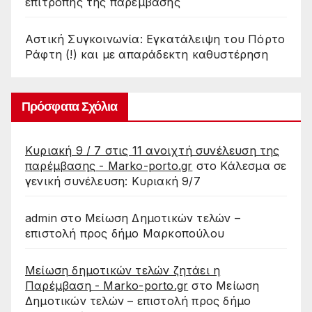
επιτροπής της παρέμβασης
Αστική Συγκοινωνία: Εγκατάλειψη του Πόρτο
Ράφτη (!) και με απαράδεκτη καθυστέρηση
Πρόσφατα Σχόλια
Κυριακή 9 / 7 στις 11 ανοιχτή συνέλευση της
παρέμβασης - Marko-porto.gr
στο
Κάλεσμα σε
γενική συνέλευση: Κυριακή 9/7
admin
στο
Μείωση Δημοτικών τελών –
επιστολή προς δήμο Μαρκοπούλου
Μείωση δημοτικών τελών ζητάει η
Παρέμβαση - Marko-porto.gr
στο
Μείωση
Δημοτικών τελών – επιστολή προς δήμο