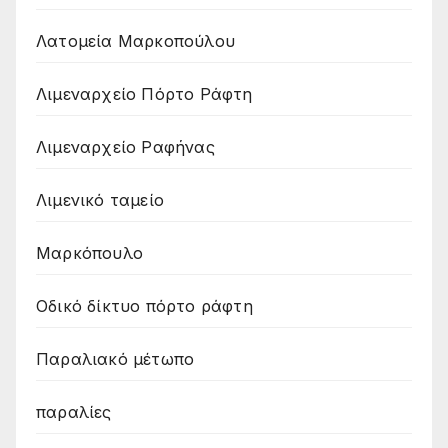
Λατομεία Μαρκοπούλου
Λιμεναρχείο Πόρτο Ράφτη
Λιμεναρχείο Ραφήνας
Λιμενικό ταμείο
Μαρκόπουλο
Οδικό δίκτυο πόρτο ράφτη
Παραλιακό μέτωπο
παραλίες