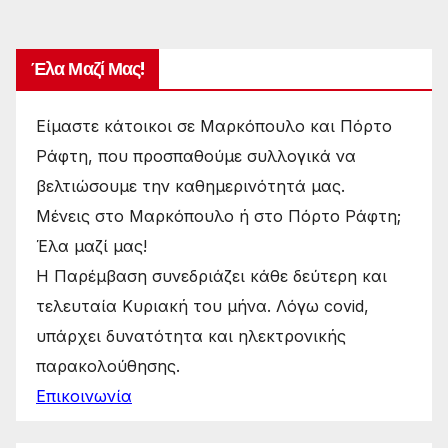
Έλα Μαζί Μας!
Είμαστε κάτοικοι σε Μαρκόπουλο και Πόρτο
Ράφτη, που προσπαθούμε συλλογικά να
βελτιώσουμε την καθημερινότητά μας.
Μένεις στο Μαρκόπουλο ή στο Πόρτο Ράφτη;
Έλα μαζί μας!
Η Παρέμβαση συνεδριάζει κάθε δεύτερη και
τελευταία Κυριακή του μήνα. Λόγω covid,
υπάρχει δυνατότητα και ηλεκτρονικής
παρακολούθησης.
Επικοινωνία