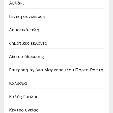
Αυλάκι
Γενική συνέλευση
Δημοτικά τέλη
δημοτικές εκλογές
Δίκτυο ύδρευσης
Επιτροπή αγώνα Μαρκοπούλου Πόρτο Ράφτη
Κάλεσμα
Καλός Γυαλός
Κέντρο υγείας