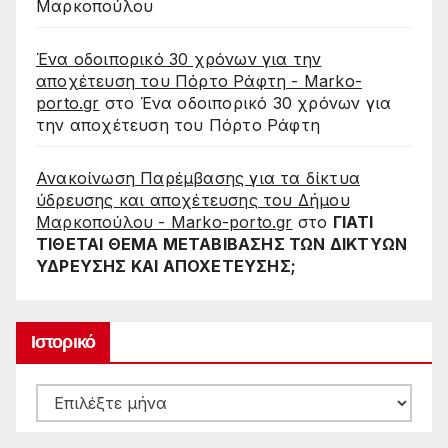
Μαρκοπούλου
Ένα οδοιπορικό 30 χρόνων για την
αποχέτευση του Πόρτο Ράφτη - Marko-
porto.gr
στο
Ένα οδοιπορικό 30 χρόνων για
την αποχέτευση του Πόρτο Ράφτη
Ανακοίνωση Παρέμβασης για τα δίκτυα
ύδρευσης και αποχέτευσης του Δήμου
Μαρκοπούλου - Marko-porto.gr
στο
ΓΙΑΤΙ
ΤΙΘΕΤΑΙ ΘΕΜΑ ΜΕΤΑΒΙΒΑΣΗΣ ΤΩΝ ΔΙΚΤΥΩΝ
ΥΔΡΕΥΣΗΣ ΚΑΙ ΑΠΟΧΕΤΕΥΣΗΣ;
Ιστορικό
Ιστορικό