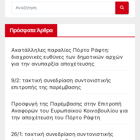
Πρόσφατα Άρθρα
Ακατάλληλες παραλίες Πόρτο Ράφτη:
διαχρονικές ευθύνες των δημοτικών αρχών
για την ανυπαρξία αποχέτευσης
9/2: τακτική συνεδρίαση συντονιστικής
επιτροπής της παρέμβασης
Προσφυγή της Παρέμβασης στην Επιτροπή
Αναφορών του Ευρωπαϊκού Κοινοβουλίου για
την αποχέτευση του Πόρτο Ράφτη
26/1: τακτική συνεδρίαση συντονιστικής