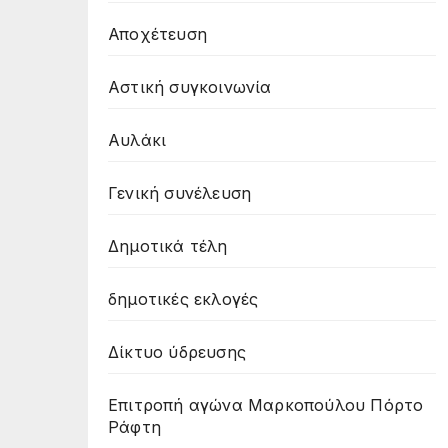
Αποχέτευση
Αστική συγκοινωνία
Αυλάκι
Γενική συνέλευση
Δημοτικά τέλη
δημοτικές εκλογές
Δίκτυο ύδρευσης
Επιτροπή αγώνα Μαρκοπούλου Πόρτο
Ράφτη