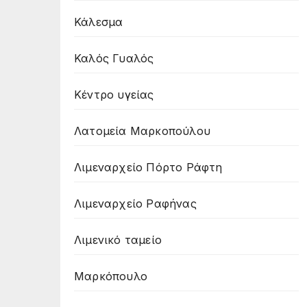
Κάλεσμα
Καλός Γυαλός
Κέντρο υγείας
Λατομεία Μαρκοπούλου
Λιμεναρχείο Πόρτο Ράφτη
Λιμεναρχείο Ραφήνας
Λιμενικό ταμείο
Μαρκόπουλο