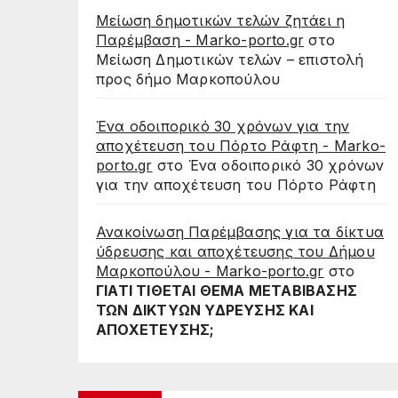
Μείωση δημοτικών τελών ζητάει η
Παρέμβαση - Marko-porto.gr
στο
Μείωση Δημοτικών τελών – επιστολή
προς δήμο Μαρκοπούλου
Ένα οδοιπορικό 30 χρόνων για την
αποχέτευση του Πόρτο Ράφτη - Marko-
porto.gr
στο
Ένα οδοιπορικό 30 χρόνων
για την αποχέτευση του Πόρτο Ράφτη
Ανακοίνωση Παρέμβασης για τα δίκτυα
ύδρευσης και αποχέτευσης του Δήμου
Μαρκοπούλου - Marko-porto.gr
στο
ΓΙΑΤΙ ΤΙΘΕΤΑΙ ΘΕΜΑ ΜΕΤΑΒΙΒΑΣΗΣ
ΤΩΝ ΔΙΚΤΥΩΝ ΥΔΡΕΥΣΗΣ ΚΑΙ
ΑΠΟΧΕΤΕΥΣΗΣ;