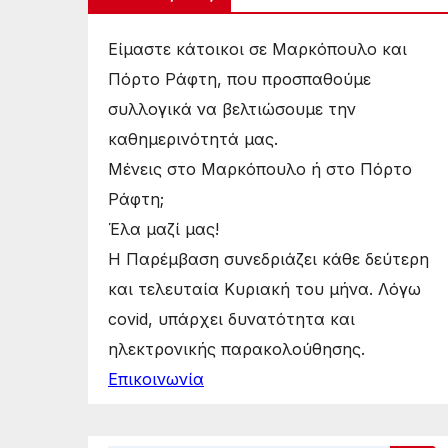
Είμαστε κάτοικοι σε Μαρκόπουλο και
Πόρτο Ράφτη, που προσπαθούμε
συλλογικά να βελτιώσουμε την
καθημερινότητά μας.
Μένεις στο Μαρκόπουλο ή στο Πόρτο
Ράφτη;
Έλα μαζί μας!
Η Παρέμβαση συνεδριάζει κάθε δεύτερη
και τελευταία Κυριακή του μήνα. Λόγω
covid, υπάρχει δυνατότητα και
ηλεκτρονικής παρακολούθησης.
Επικοινωνία