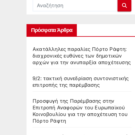
Πρόσφατα Άρθρα
Ακατάλληλες παραλίες Πόρτο Ράφτη:
διαχρονικές ευθύνες των δημοτικών
αρχών για την ανυπαρξία αποχέτευσης
9/2: τακτική συνεδρίαση συντονιστικής
επιτροπής της παρέμβασης
Προσφυγή της Παρέμβασης στην
Επιτροπή Αναφορών του Ευρωπαϊκού
Κοινοβουλίου για την αποχέτευση του
Πόρτο Ράφτη