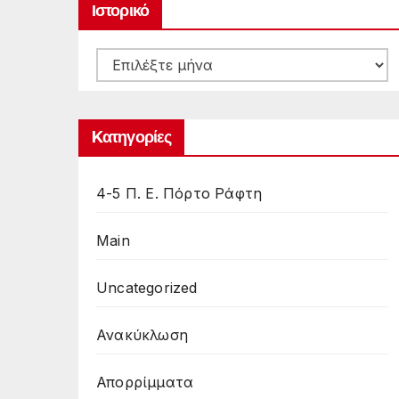
Ιστορικό
Ιστορικό
Kατηγορίες
4-5 Π. Ε. Πόρτο Ράφτη
Main
Uncategorized
Ανακύκλωση
Απορρίμματα