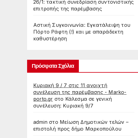
26/1: τακτική συνεδρίαση συντονιστικής
επιτροπής της παρέμβασης
Αστική Συγκοινωνία: Εγκατάλειψη του
Πόρτο Ράφτη (!) και με απαράδεκτη
καθυστέρηση
Πρόσφατα Σχόλια
Κυριακή 9 / 7 στις 11 ανοιχτή
συνέλευση της παρέμβασης - Marko-
porto.gr
στο
Κάλεσμα σε γενική
συνέλευση: Κυριακή 9/7
admin
στο
Μείωση Δημοτικών τελών –
επιστολή προς δήμο Μαρκοπούλου