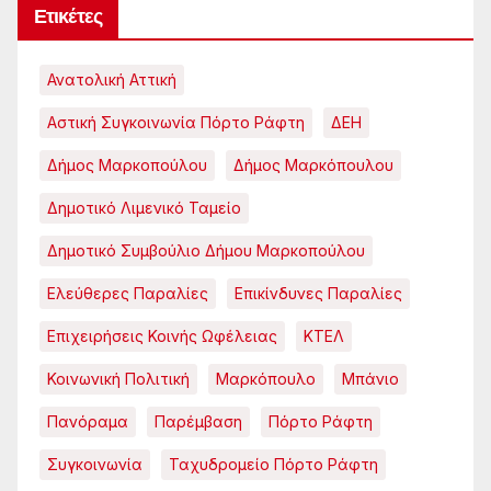
Ετικέτες
Ανατολική Αττική
Αστική Συγκοινωνία Πόρτο Ράφτη
ΔΕΗ
Δήμος Μαρκοπούλου
Δήμος Μαρκόπουλου
Δημοτικό Λιμενικό Ταμείο
Δημοτικό Συμβούλιο Δήμου Μαρκοπούλου
Ελεύθερες Παραλίες
Επικίνδυνες Παραλίες
Επιχειρήσεις Κοινής Ωφέλειας
ΚΤΕΛ
Κοινωνική Πολιτική
Μαρκόπουλο
Μπάνιο
Πανόραμα
Παρέμβαση
Πόρτο Ράφτη
Συγκοινωνία
Ταχυδρομείο Πόρτο Ράφτη