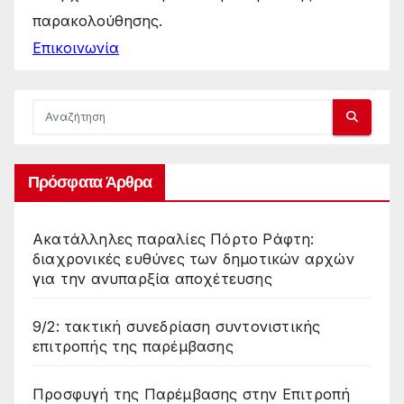
παρακολούθησης.
Επικοινωνία
Πρόσφατα Άρθρα
Ακατάλληλες παραλίες Πόρτο Ράφτη:
διαχρονικές ευθύνες των δημοτικών αρχών
για την ανυπαρξία αποχέτευσης
9/2: τακτική συνεδρίαση συντονιστικής
επιτροπής της παρέμβασης
Προσφυγή της Παρέμβασης στην Επιτροπή