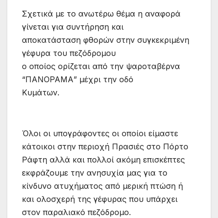
Σχετικά με το ανωτέρω θέμα η αναφορά
γίνεται για συντήρηση και
αποκατάσταση φθορών στην συγκεκριμένη
γέφυρα του πεζόδρομου
ο οποίος ορίζεται από την ψαροταβέρνα
“ΠΑΝΟΡΑΜΑ” μέχρι την οδό
Κυμάτων.
Όλοι οι υπογράφοντες οι οποίοι είμαστε
κάτοικοι στην περιοχή Πρασιές στο Πόρτο
Ράφτη αλλά και πολλοί ακόμη επισκέπτες
εκφράζουμε την ανησυχία μας για το
κίνδυνο ατυχήματος από μερική πτώση ή
και ολοσχερή της γέφυρας που υπάρχει
στον παραλιακό πεζόδρομο.