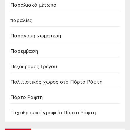
Παραλιακό μέτωπο
παραλίες
Παράνομη χωματερή
Παρέμβαση
Πεζόδρομος Γρέγου
Πολιτιστικός χώρος στο Πόρτο Ράφτη
Πόρτο Ράφτη
Ταχυδρομικό γραφείο Πόρτο Ράφτη