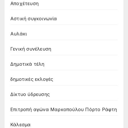
Αποχέτευση
Αστική συγκοινωνία
Αυλάκι
Γενική συνέλευση
Δημοτικά τέλη
δημοτικές εκλογές
Δίκτυο ύδρευσης
Επιτροπή αγώνα Μαρκοπούλου Πόρτο Ράφτη
Κάλεσμα