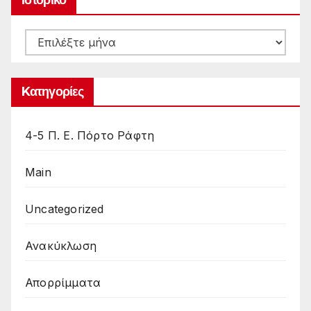
Ιστορικό
Kατηγορίες
4-5 Π. Ε. Πόρτο Ράφτη
Main
Uncategorized
Ανακύκλωση
Απορρίμματα