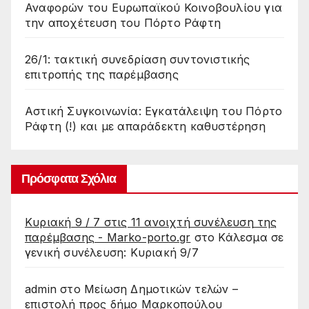
Αναφορών του Ευρωπαϊκού Κοινοβουλίου για
την αποχέτευση του Πόρτο Ράφτη
26/1: τακτική συνεδρίαση συντονιστικής
επιτροπής της παρέμβασης
Αστική Συγκοινωνία: Εγκατάλειψη του Πόρτο
Ράφτη (!) και με απαράδεκτη καθυστέρηση
Πρόσφατα Σχόλια
Κυριακή 9 / 7 στις 11 ανοιχτή συνέλευση της
παρέμβασης - Marko-porto.gr
στο
Κάλεσμα σε
γενική συνέλευση: Κυριακή 9/7
admin
στο
Μείωση Δημοτικών τελών –
επιστολή προς δήμο Μαρκοπούλου