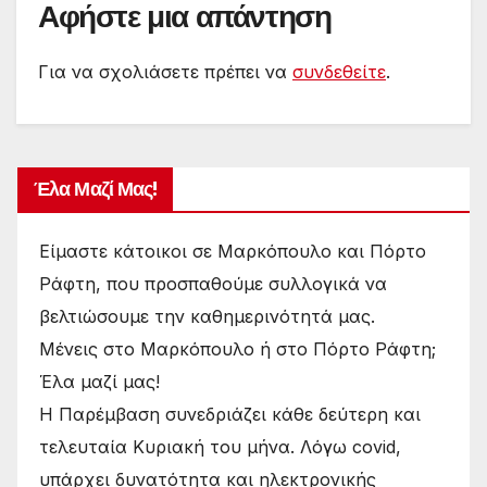
Αφήστε μια απάντηση
Για να σχολιάσετε πρέπει να
συνδεθείτε
.
Έλα Μαζί Μας!
Είμαστε κάτοικοι σε Μαρκόπουλο και Πόρτο
Ράφτη, που προσπαθούμε συλλογικά να
βελτιώσουμε την καθημερινότητά μας.
Μένεις στο Μαρκόπουλο ή στο Πόρτο Ράφτη;
Έλα μαζί μας!
Η Παρέμβαση συνεδριάζει κάθε δεύτερη και
τελευταία Κυριακή του μήνα. Λόγω covid,
υπάρχει δυνατότητα και ηλεκτρονικής