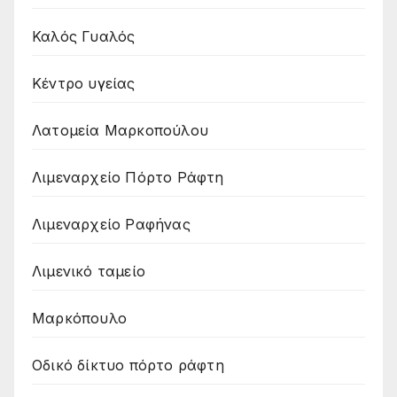
Καλός Γυαλός
Κέντρο υγείας
Λατομεία Μαρκοπούλου
Λιμεναρχείο Πόρτο Ράφτη
Λιμεναρχείο Ραφήνας
Λιμενικό ταμείο
Μαρκόπουλο
Οδικό δίκτυο πόρτο ράφτη