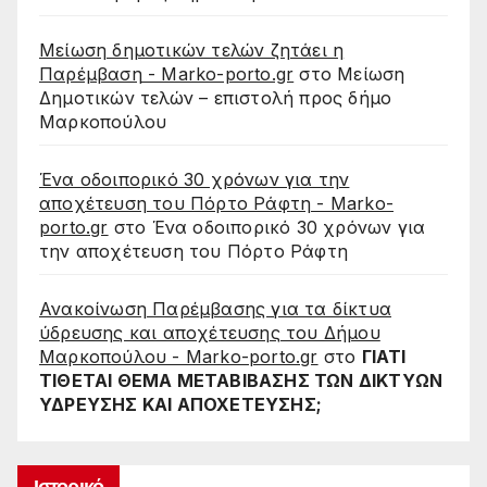
Μείωση δημοτικών τελών ζητάει η
Παρέμβαση - Marko-porto.gr
στο
Μείωση
Δημοτικών τελών – επιστολή προς δήμο
Μαρκοπούλου
Ένα οδοιπορικό 30 χρόνων για την
αποχέτευση του Πόρτο Ράφτη - Marko-
porto.gr
στο
Ένα οδοιπορικό 30 χρόνων για
την αποχέτευση του Πόρτο Ράφτη
Ανακοίνωση Παρέμβασης για τα δίκτυα
ύδρευσης και αποχέτευσης του Δήμου
Μαρκοπούλου - Marko-porto.gr
στο
ΓΙΑΤΙ
ΤΙΘΕΤΑΙ ΘΕΜΑ ΜΕΤΑΒΙΒΑΣΗΣ ΤΩΝ ΔΙΚΤΥΩΝ
ΥΔΡΕΥΣΗΣ ΚΑΙ ΑΠΟΧΕΤΕΥΣΗΣ;
Ιστορικό