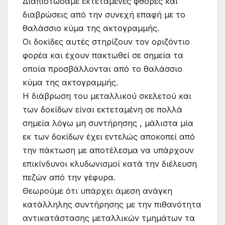
Διαπιστώσαμε εκτεταμένες φθορές και
διαβρώσεις από την συνεχή επαφή με το
θαλάσσιο κύμα της ακτογραμμής.
Οι δοκίδες αυτές στηρίζουν τον οριζόντιο
φορέα και έχουν πακτωθεί σε σημεία τα
οποία προσβάλλονται από το θαλάσσιο
κύμα της ακτογραμμής.
Η διάβρωση του μεταλλικού σκελετού και
των δοκίδων είναι εκτεταμένη σε πολλά
σημεία λόγω μη συντήρησης , μάλιστα μία
εκ των δοκίδων έχει εντελώς αποκοπεί από
την πάκτωση με αποτέλεσμα να υπάρχουν
επικίνδυνοι κλυδωνισμοί κατά την διέλευση
πεζών από την γέφυρα.
Θεωρούμε ότι υπάρχει άμεση ανάγκη
κατάλληλης συντήρησης με την πιθανότητα
αντικατάστασης μεταλλικών τμημάτων τα