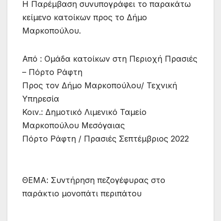
Η Παρέμβαση συνυπογράφει το παρακάτω
κείμενο κατοίκων προς το Δήμο
Μαρκοπούλου.
Από : Ομάδα κατοίκων στη Περιοχή Πρασιές
– Πόρτο Ράφτη
Προς τον Δήμο Μαρκοπούλου/ Τεχνική
Υπηρεσία
Κοιν.: Δημοτικό Λιμενικό Ταμείο
Μαρκοπούλου Μεσόγαιας
Πόρτο Ράφτη / Πρασιές Σεπτέμβριος 2022
ΘΕΜΑ: Συντήρηση πεζογέφυρας στο
παράκτιο μονοπάτι περιπάτου