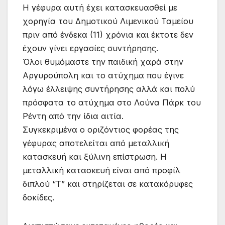
Η γέφυρα αυτή έχει κατασκευασθεί με
χορηγία του Δημοτικού Λιμενικού Ταμείου
πριν από ένδεκα (11) χρόνια και έκτοτε δεν
έχουν γίνει εργασίες συντήρησης.
Όλοι θυμόμαστε την παιδική χαρά στην
Αργυρούπολη και το ατύχημα που έγινε
λόγω έλλειψης συντήρησης αλλά και πολύ
πρόσφατα το ατύχημα στο Λούνα Πάρκ του
Ρέντη από την ίδια αιτία.
Συγκεκριμένα ο οριζόντιος φορέας της
γέφυρας αποτελείται από μεταλλική
κατασκευή και ξύλινη επίστρωση. Η
μεταλλική κατασκευή είναι από προφίλ
διπλού “T” και στηρίζεται σε κατακόρυφες
δοκίδες.