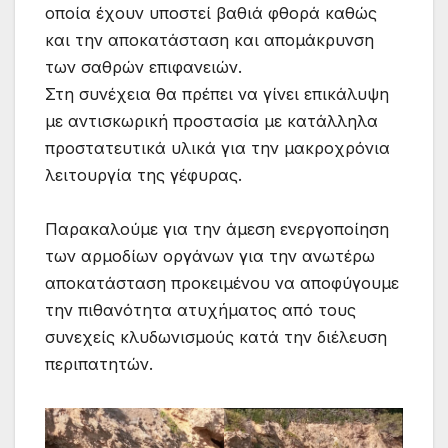
οποία έχουν υποστεί βαθιά φθορά καθώς
και την αποκατάσταση και απομάκρυνση
των σαθρών επιφανειών.
Στη συνέχεια θα πρέπει να γίνει επικάλυψη
με αντισκωρική προστασία με κατάλληλα
προστατευτικά υλικά για την μακροχρόνια
λειτουργία της γέφυρας.
Παρακαλούμε για την άμεση ενεργοποίηση
των αρμοδίων οργάνων για την ανωτέρω
αποκατάσταση προκειμένου να αποφύγουμε
την πιθανότητα ατυχήματος από τους
συνεχείς κλυδωνισμούς κατά την διέλευση
περιπατητών.