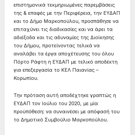
επιστημονικά τεκμηριωμένες παρεμβάσεις
της & επαφές με την Περιφέρεια, την ΕΥΔΑΠ
και το Δήμο Μαρκοπούλου, προσπάθησε να
επιταχύνει τις διαδικασίες και να άρει τα
αδιέξοδα και τις αδυναμίες της Διοίκησης
του Δήμου, προτείνοντας τελικά να
αναλάβει τα έργα αποχέτευσης του όλου
Πόρτο Ράφτη η ΕΥΔΑΠ με τελικό αποδέκτη
για επεξεργασία το ΚΕΛ Παιανίας –
Κορωπίου.
Την πρόταση αυτή αποδέχτηκε γραπτώς η
ΕΥΔΑΠ τον Ιούλιο του 2020, με μία
προϋπόθεση: να συναινέσει με απόφασή του
το Δημοτικό Συμβούλιο Μαρκοπούλου.