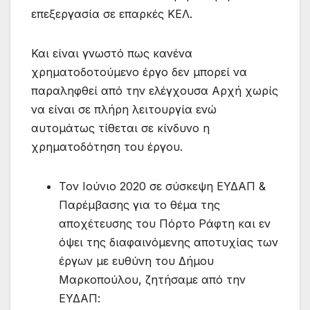
επεξεργασία σε επαρκές ΚΕΛ.
Και είναι γνωστό πως κανένα
χρηματοδοτούμενο έργο δεν μπορεί να
παραληφθεί από την ελέγχουσα Αρχή χωρίς
να είναι σε πλήρη λειτουργία ενώ
αυτομάτως τίθεται σε κίνδυνο η
χρηματοδότηση του έργου.
Τον Ιούνιο 2020 σε σύσκεψη ΕΥΔΑΠ &
Παρέμβασης για το θέμα της
αποχέτευσης του Πόρτο Ράφτη και εν
όψει της διαφαινόμενης αποτυχίας των
έργων με ευθύνη του Δήμου
Μαρκοπούλου, ζητήσαμε από την
ΕΥΔΑΠ: