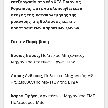
επεξεργασία στο νέο ΚΕΛ Παιανίας
Κορωπίου, ώστε να υλοποιηθεί και ο
στόχος της
καταπολέμησης της
μόλυνσης της θάλασσας και την
προστασία των παράκτιων ζωνών.
Για την Παρέμβαση
Βάσιος Νάσος,
Πολιτικός Μηχανικός,
Μηχανικός Στατικών Έργων MSc
Δάρας Ανδρέας,
Πολιτικός Μηχανικός MSc
– τ. Διευθυντής Μελετών της ΕΥΔΑΠ
Καρρά Ειρήνη,
Αρχιτέκτων Μηχανικός ΕΜΠ,
Πολεοδόμος MSc