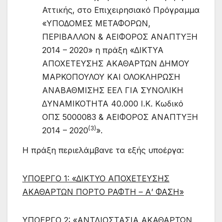
Αττικής, στο Επιχειρησιακό Πρόγραμμα
«ΥΠΟΔΟΜΕΣ ΜΕΤΑΦΟΡΩΝ,
ΠΕΡΙΒΑΛΛΟΝ & ΑΕΙΦΟΡΟΣ ΑΝΑΠΤΥΞΗ
2014 – 2020» η πράξη «∆ΙΚΤΥΑ
ΑΠΟΧΕΤΕΥΣΗΣ ΑΚΑΘΑΡΤΩΝ ∆ΗΜΟΥ
ΜΑΡΚΟΠΟΥΛΟΥ ΚΑΙ ΟΛΟΚΛΗΡΩΣΗ
ΑΝΑΒΑΘΜΙΣΗΣ ΕΕΛ ΓΙΑ ΣΥΝΟΛΙΚΗ
∆ΥΝΑΜΙΚΟΤΗΤΑ 40.000 Ι.Κ. Κωδικό
ΟΠΣ 5000083 & ΑΕΙΦΟΡΟΣ ΑΝΑΠΤΥΞΗ
(3)
2014 – 2020
».
Η πράξη περιελάμβανε τα εξής υποέργα:
ΥΠΟΕΡΓΟ 1: «∆ΙΚΤΥΟ ΑΠΟΧΕΤΕΥΣΗΣ
ΑΚΑΘΑΡΤΩΝ ΠΟΡΤΟ ΡΑΦΤΗ – Α’ ΦΑΣΗ»
ΥΠΟΕΡΓΟ 2: «ΑΝΤΛΙΟΣΤΑΣΙΑ ΑΚΑΘΑΡΤΩΝ