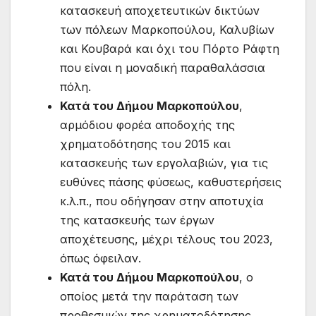
κατασκευή αποχετευτικών δικτύων
των πόλεων Μαρκοπούλου, Καλυβίων
και Κουβαρά και όχι του Πόρτο Ράφτη
που είναι η μοναδική παραθαλάσσια
πόλη.
Κατά του Δήμου Μαρκοπούλου
,
αρμόδιου φορέα αποδοχής της
χρηματοδότησης του 2015 και
κατασκευής των εργολαβιών, για τις
ευθύνες πάσης φύσεως, καθυστερήσεις
κ.λ.π., που οδήγησαν στην αποτυχία
της κατασκευής των έργων
αποχέτευσης, μέχρι τέλους του 2023,
όπως όφειλαν.
Κατά του Δήμου Μαρκοπούλου
, ο
οποίος μετά την παράταση των
προθεσμιών της χρηματοδότησης