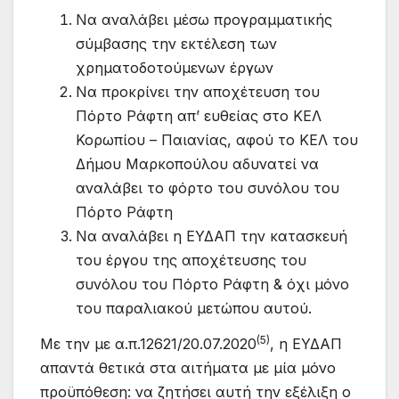
Να αναλάβει μέσω προγραμματικής
σύμβασης την εκτέλεση των
χρηματοδοτούμενων έργων
Να προκρίνει την αποχέτευση του
Πόρτο Ράφτη απ’ ευθείας στο ΚΕΛ
Κορωπίου – Παιανίας, αφού το ΚΕΛ του
Δήμου Μαρκοπούλου αδυνατεί να
αναλάβει το φόρτο του συνόλου του
Πόρτο Ράφτη
Να αναλάβει η ΕΥΔΑΠ την κατασκευή
του έργου της αποχέτευσης του
συνόλου του Πόρτο Ράφτη & όχι μόνο
του παραλιακού μετώπου αυτού.
(5)
Με την με α.π.12621/20.07.2020
, η ΕΥΔΑΠ
απαντά θετικά στα αιτήματα με μία μόνο
προϋπόθεση: να ζητήσει αυτή την εξέλιξη ο