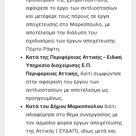
αφαίρεσε το έργο των αντλιοστασίων
και μετέφερε τους πόρους σε έργα
αποχέτευσης στο Μαρκόπουλο, με
αποτέλεσμα την διάλυση του
σχεδιασμού των έργων αποχέτευσης
Πόρτο Ράφτη.
Κατά της Περιφέρειας Αττικής – Ειδική
Υπηρεσία διαχείρισης Ε.Π.
Περιφέρειας Αττικής,
διότι συμφώνησε
στην αφαίρεση του έργου των
αντλιοστασίων με αποτέλεσμα ως
προηγουμένως.
Κατά του Δήμου Μαρκοπούλου
διότι
αδιαφόρησε στο θέμα συνεργασίας με
τον αρμόδιο φορέα έργων αποχέτευσης
της Αττικής ( ΕΥΔΑΠ), ιδίως μετά και