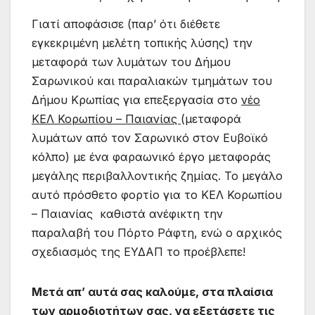
Γιατί αποφάσισε (παρ’ ότι διέθετε
εγκεκριμένη μελέτη τοπικής λύσης) την
μεταφορά των λυμάτων του Δήμου
Σαρωνικού και παραλιακών τμημάτων του
Δήμου Κρωπίας για επεξεργασία στο
νέο
ΚΕΛ Κορωπίου – Παιανίας
(μεταφορά
λυμάτων από τον Σαρωνικό στον Ευβοϊκό
κόλπο) με ένα φαραωνικό έργο μεταφοράς
μεγάλης περιβαλλοντικής ζημίας. Το μεγάλο
αυτό πρόσθετο φορτίο για το ΚΕΛ Κορωπίου
– Παιανίας καθιστά ανέφικτη την
παραλαβή του Πόρτο Ράφτη, ενώ ο αρχικός
σχεδιασμός της ΕΥΔΑΠ το προέβλεπε!
Μετά απ’ αυτά σας καλούμε, στα πλαίσια
των αρμοδιοτήτων σας, να εξετάσετε τις