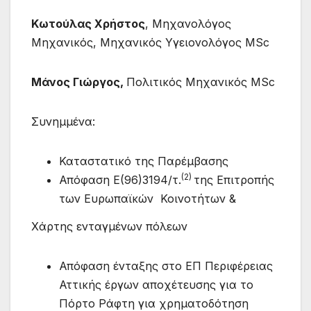
Κωτούλας Χρήστος
, Μηχανολόγος
Μηχανικός, Μηχανικός Υγειονολόγος MSc
Μάνος Γιώργος,
Πολιτικός Μηχανικός MSc
Συνημμένα:
Καταστατικό της Παρέμβασης
(2)
Απόφαση Ε(96)3194/τ.
της Επιτροπής
των Ευρωπαϊκών Κοινοτήτων &
Χάρτης ενταγμένων πόλεων
Απόφαση ένταξης στο ΕΠ Περιφέρειας
Αττικής έργων αποχέτευσης για το
Πόρτο Ράφτη για χρηματοδότηση