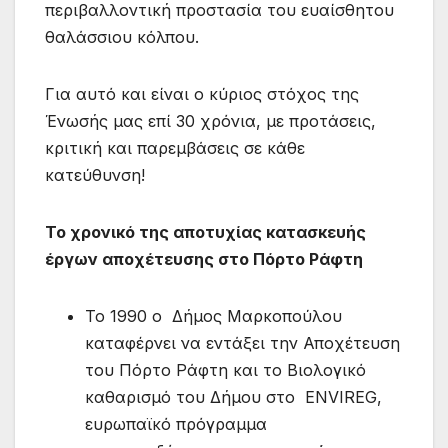
περιβαλλοντική προστασία του ευαίσθητου
θαλάσσιου κόλπου.
Για αυτό και είναι ο κύριος στόχος της
Ένωσής μας επί 30 χρόνια, με προτάσεις,
κριτική και παρεμβάσεις σε κάθε
κατεύθυνση!
Το χρονικό της αποτυχίας κατασκευής
έργων αποχέτευσης στο Πόρτο Ράφτη
Το 1990 ο Δήμος Μαρκοπούλου
καταφέρνει να εντάξει την Αποχέτευση
του Πόρτο Ράφτη και το Βιολογικό
καθαρισμό του Δήμου στο ENVIREG,
ευρωπαϊκό πρόγραμμα