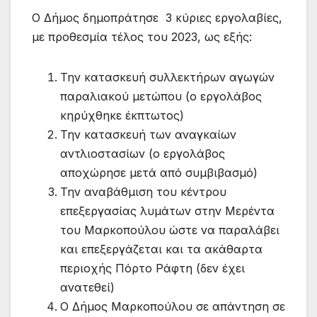
Ο Δήμος δημοπράτησε 3 κύριες εργολαβίες,
με προθεσμία τέλος του 2023, ως εξής:
Την κατασκευή συλλεκτήρων αγωγών
παραλιακού μετώπου (ο εργολάβος
κηρύχθηκε έκπτωτος)
Την κατασκευή των αναγκαίων
αντλιοστασίων (ο εργολάβος
αποχώρησε μετά από συμβιβασμό)
Την αναβάθμιση του κέντρου
επεξεργασίας λυμάτων στην Μερέντα
του Μαρκοπούλου ώστε να παραλάβει
και επεξεργάζεται και τα ακάθαρτα
περιοχής Πόρτο Ράφτη (δεν έχει
ανατεθεί)
Ο Δήμος Μαρκοπούλου σε απάντηση σε