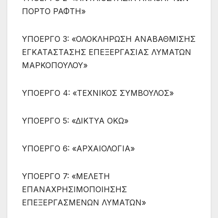
ΠΟΡΤΟ ΡΑΦΤΗ»
ΥΠΟΕΡΓΟ 3: «ΟΛΟΚΛΗΡΩΣΗ ΑΝΑΒΑΘΜΙΣΗΣ
ΕΓΚΑΤΑΣΤΑΣΗΣ ΕΠΕΞΕΡΓΑΣΙΑΣ ΛΥΜΑΤΩΝ
ΜΑΡΚΟΠΟΥΛΟΥ»
ΥΠΟΕΡΓΟ 4: «ΤΕΧΝΙΚΟΣ ΣΥΜΒΟΥΛΟΣ»
ΥΠΟΕΡΓΟ 5: «∆ΙΚΤΥΑ ΟΚΩ»
ΥΠΟΕΡΓΟ 6: «ΑΡΧΑΙΟΛΟΓΙΑ»
ΥΠΟΕΡΓΟ 7: «ΜΕΛΕΤΗ
ΕΠΑΝΑΧΡΗΣΙΜΟΠΟΙΗΣΗΣ
ΕΠΕΞΕΡΓΑΣΜΕΝΩΝ ΛΥΜΑΤΩΝ»