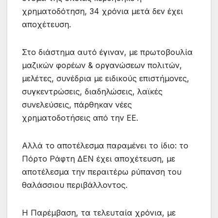
χρηματοδότηση, 34 χρόνια μετά δεν έχει
αποχέτευση.
Στο διάστημα αυτό έγιναν, με πρωτοβουλία
μαζικών φορέων & οργανώσεων πολιτών,
μελέτες, συνέδρια με ειδικούς επιστήμονες,
συγκεντρώσεις, διαδηλώσεις, λαϊκές
συνελεύσεις, πάρθηκαν νέες
χρηματοδοτήσεις από την ΕΕ.
Αλλά το αποτέλεσμα παραμένει το ίδιο: το
Πόρτο Ράφτη ΔΕΝ έχει αποχέτευση, με
αποτέλεσμα την περαιτέρω ρύπανση του
θαλάσσιου περιβάλλοντος.
Η Παρέμβαση, τα τελευταία χρόνια, με