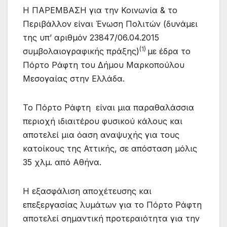
Η ΠΑΡΕΜΒΑΣΗ για την Κοινωνία & το
Περιβάλλον είναι Ένωση Πολιτών (δυνάμει
της υπ’ αριθμόν 23847/06.04.2015
(1)
συμβολαιογραφικής πράξης)
με έδρα το
Πόρτο Ράφτη του Δήμου Μαρκοπούλου
Μεσογαίας στην Ελλάδα.
Το Πόρτο Ράφτη είναι μια παραθαλάσσια
περιοχή ιδιαιτέρου φυσικού κάλους και
αποτελεί μια όαση αναψυχής για τους
κατοίκους της Αττικής, σε απόσταση μόλις
35 χλμ. από Αθήνα.
Η εξασφάλιση αποχέτευσης και
επεξεργασίας λυμάτων για το Πόρτο Ράφτη
αποτελεί σημαντική προτεραιότητα για την