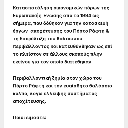
Κατασπατάληση οικονομικών πόρων της
Ευρωπαϊκής Ένωσης από το 1994 ως
σήμερα, που δόθηκαν για την κατασκευή
έργων αποχέτευσης του Πόρτο Ράφτη &
τη διαφύλαξη του θαλάσσιου
περιβάλλοντος και κατευθύνθηκαν ως επί
το πλείστον σε άλλους σκοπούς πλην
εκείνου για τον οποίο διατέθηκαν.
Περιβαλλοντική ζημία στον χώρο του
Πόρτο Ράφτη και τον ευαίσθητο θαλάσσιο
κόλπο, λόγω έλλειψης συστήματος
αποχέτευσης.
Ποιοι είμαστε: