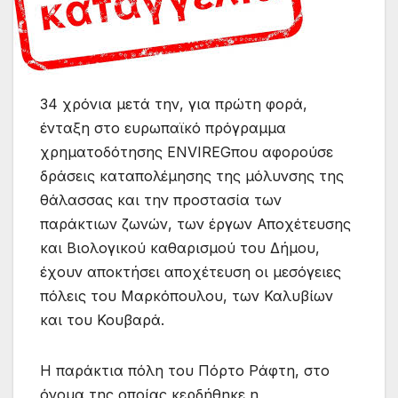
34 χρόνια μετά την, για πρώτη φορά,
ένταξη στο ευρωπαϊκό πρόγραμμα
χρηματοδότησης ENVIREGπου αφορούσε
δράσεις καταπολέμησης της μόλυνσης της
θάλασσας και την προστασία των
παράκτιων ζωνών, των έργων Αποχέτευσης
και Βιολογικού καθαρισμού του Δήμου,
έχουν αποκτήσει αποχέτευση οι μεσόγειες
πόλεις του Μαρκόπουλου, των Καλυβίων
και του Κουβαρά.
Η παράκτια πόλη του Πόρτο Ράφτη, στο
όνομα της οποίας κερδήθηκε η