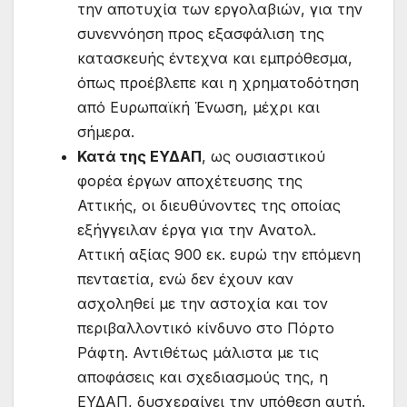
την αποτυχία των εργολαβιών, για την
συνεννόηση προς εξασφάλιση της
κατασκευής έντεχνα και εμπρόθεσμα,
όπως προέβλεπε και η χρηματοδότηση
από Ευρωπαϊκή Ένωση, μέχρι και
σήμερα.
Κατά της ΕΥΔΑΠ
, ως ουσιαστικού
φορέα έργων αποχέτευσης της
Αττικής, οι διευθύνοντες της οποίας
εξήγγειλαν έργα για την Ανατολ.
Αττική αξίας 900 εκ. ευρώ την επόμενη
πενταετία, ενώ δεν έχουν καν
ασχοληθεί με την αστοχία και τον
περιβαλλοντικό κίνδυνο στο Πόρτο
Ράφτη. Αντιθέτως μάλιστα με τις
αποφάσεις και σχεδιασμούς της, η
ΕΥΔΑΠ, δυσχεραίνει την υπόθεση αυτή.