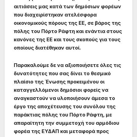
αιτιάσεις μας κατά των δημόσιων φορέων
που διαχειρίστηκαν ατελέσφορα
οικονομικούς πόρους της ΕΕ, σε βάρος της
πόλης του Πόρτο Ράφτη και ενάντια στους
κανόνες της ΕΕ και τους σκοπούς για τους
οποίους διατέθηκαν αυτοί.
Παρακαλούμε δε να αξιοποιήσετε όλες τις
δυνατότητες που σας δίνει το θεσμικό
πλαίσιο της Ένωσης προκειμένου οι
καταγγελλόμενοι δημόσιοι φορείς να
αναγκαστούν να υλοποιήσουν άμεσα το
έργο της αποχέτευσης του συνόλου της
παράκτιας πόλης του Πόρτο Ράφτη, με
απαραίτητη την συμμετοχή του αρμόδιου
φορέα της ΕΥΔΑΠ και μεταφορά προς