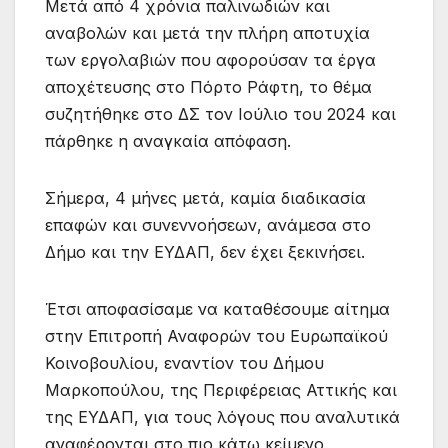
Μετά από 4 χρόνια παλινωδιών και
αναβολών και μετά την πλήρη αποτυχία
των εργολαβιών που αφορούσαν τα έργα
αποχέτευσης στο Πόρτο Ράφτη, το θέμα
συζητήθηκε στο ΔΣ τον Ιούλιο του 2024 και
πάρθηκε η αναγκαία απόφαση.
Σήμερα, 4 μήνες μετά, καμία διαδικασία
επαφών και συνεννοήσεων, ανάμεσα στο
Δήμο και την ΕΥΔΑΠ, δεν έχει ξεκινήσει.
Έτσι αποφασίσαμε να καταθέσουμε αίτημα
στην Επιτροπή Αναφορών του Ευρωπαϊκού
Κοινοβουλίου, εναντίον του Δήμου
Μαρκοπούλου, της Περιφέρειας Αττικής και
της ΕΥΔΑΠ, για τους λόγους που αναλυτικά
αναφέρονται στο πιο κάτω κείμενο.