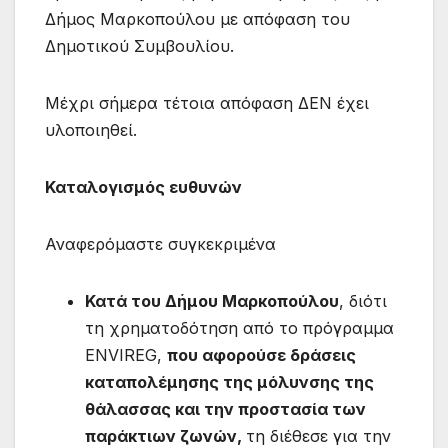
Δήμος Μαρκοπούλου με απόφαση του
Δημοτικού Συμβουλίου.
Μέχρι σήμερα τέτοια απόφαση ΔΕΝ έχει
υλοποιηθεί.
Καταλογισμός ευθυνών
Αναφερόμαστε συγκεκριμένα
Κατά του Δήμου Μαρκοπούλου
, διότι
τη χρηματοδότηση από το πρόγραμμα
ENVIREG,
που αφορούσε δράσεις
καταπολέμησης της μόλυνσης της
θάλασσας και την προστασία των
παράκτιων ζωνών,
τη διέθεσε για την