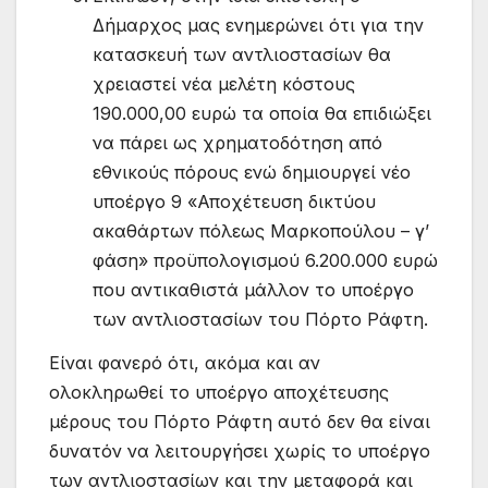
Δήμαρχος μας ενημερώνει ότι για την
κατασκευή των αντλιοστασίων θα
χρειαστεί νέα μελέτη κόστους
190.000,00 ευρώ τα οποία θα επιδιώξει
να πάρει ως χρηματοδότηση από
εθνικούς πόρους ενώ δημιουργεί νέο
υποέργο 9 «Αποχέτευση δικτύου
ακαθάρτων πόλεως Μαρκοπούλου – γ’
φάση» προϋπολογισμού 6.200.000 ευρώ
που αντικαθιστά μάλλον το υποέργο
των αντλιοστασίων του Πόρτο Ράφτη.
Είναι φανερό ότι, ακόμα και αν
ολοκληρωθεί το υποέργο αποχέτευσης
μέρους του Πόρτο Ράφτη αυτό δεν θα είναι
δυνατόν να λειτουργήσει χωρίς το υποέργο
των αντλιοστασίων και την μεταφορά και