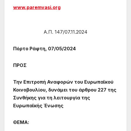
www.paremvasi.org
Α.Π. 147/07.11.2024
Πόρτο Ράφτη, 07/05/2024
ΠΡΟΣ
Την Επιτροπή Αναφορών του Ευρωπαϊκού
Κοινοβουλίου, δυνάμει του άρθρου 227 της
Συνθήκης για τη λειτουργία της
Ευρωπαϊκής Ένωσης
ΘΕΜΑ: