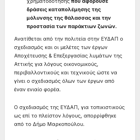
χρηματοδότησης
που αφορούσε
δράσεις καταπολέμησης της
μόλυνσης της θάλασσας και την
προστασία των παράκτιων ζωνών.
Ανατίθεται από την πολιτεία στην ΕΥΔΑΠ ο
σχεδιασμός και οι μελέτες των έργων
Αποχέτευσης & Επεξεργασίας λυμάτων της
Αττικής για λόγους οικονομικούς,
περιβαλλοντικούς και τεχνικούς ώστε να
γίνει ο σχεδιασμός όλων των έργων από
έναν ενιαίο φορέα.
Ο σχεδιασμός της ΕΥΔΑΠ, για τοπικιστικούς
ως επί το πλείστον λόγους, απορρίφθηκε
από το Δήμο Μαρκοπούλου.