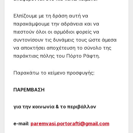
Ελπίζουμε με τη δράση αυτή να
παρακάμψουμε την αδράνεια και να
πιεστούν όλοι οι αρμόδιοι φορείς να
συντονίσουν τις δυνάμεις τους ώστε άμεσα
να αποκτήσει αποχέτευση το σύνολο της
παράκτιας πόλης του Πόρτο Ράφτη.
Παρακάτω το κείμενο προσφυγής:
ΠΑΡΕΜΒΑΣΗ
για την κοινωνία & το περιβάλλον
e-mail:
paremvasi.portorafti@gmail.com