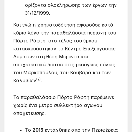
ορίζοντα ολοκλήρωσης των έργων την
31/12/1999.
Και ενώ η χρηματοδότηση αφορούσε κατά
κύριο λόγο την παραθαλάσσια περιοχή του
Πόρτο Ράφτη, στο τέλος του έργου
κατασκευάστηκαν το Κέντρο Επεξεργασίας
Λυμάτων στη θέση Μερέντα και
αποχετευτικά δίκτυα στις μεσόγειες πόλεις
του Μαρκοπούλου, του Κουβαρά και των
(2)
Καλυβίων
.
Το παραθαλάσσιο Πόρτο Ράφτη παρέμεινε
χωρίς ένα μέτρο συλλεκτήρα αγωγού
αποχέτευσης.
Το
2015
εντάχθηκε από την Περιφέρεια