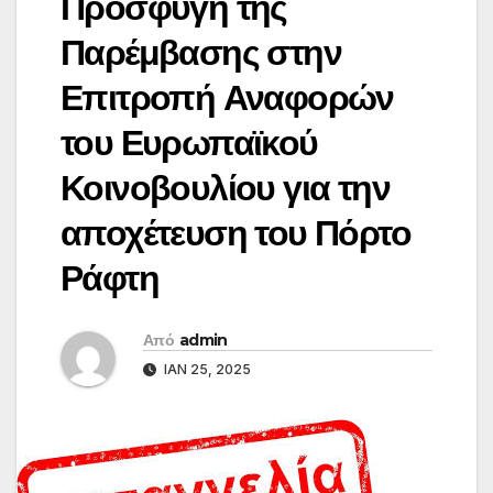
Προσφυγή της
Παρέμβασης στην
Επιτροπή Αναφορών
του Ευρωπαϊκού
Κοινοβουλίου για την
αποχέτευση του Πόρτο
Ράφτη
Από
admin
ΙΑΝ 25, 2025